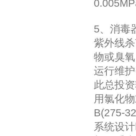
0.005M
5、消毒
紫外线杀
物或臭氧
运行维护
此总投资
用氯化物
B(275-
系统设计