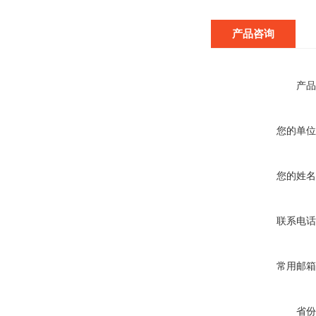
产品咨询
产品
您的单位
您的姓名
联系电话
常用邮箱
省份