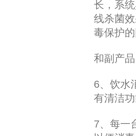
长，系统
线杀菌效
毒保护的
和副产品
6、饮水
有清洁功
7、每一