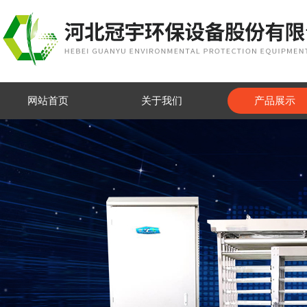
网站首页
关于我们
产品展示