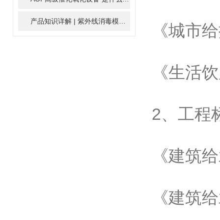
产品知识详解 | 紫外线消毒模块
2024-01-16
《城市给
《生活饮
2、工程
《建筑给
《建筑给