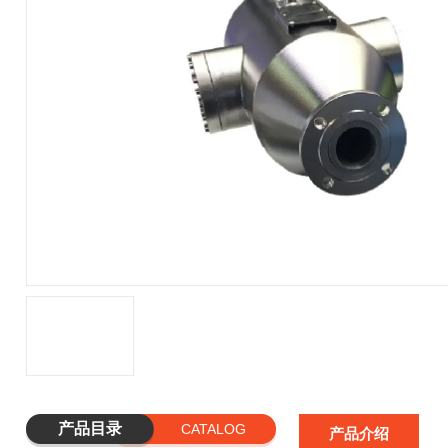
产品目录
CATALOG
产品介绍