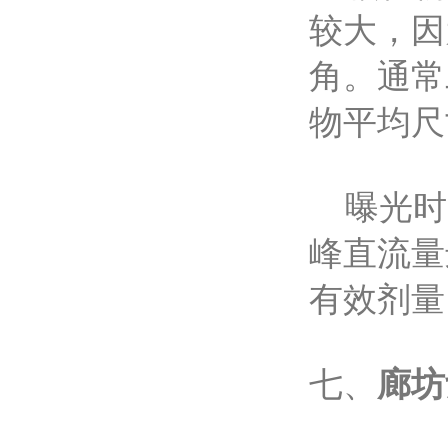
较大，因
角。通常
物平均尺
曝光时
峰直流量
有效剂量
七、
廊坊