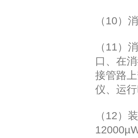
（10）
（11）
口、在消
接管路上
仪、运行
（12）
1200