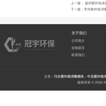
上一篇：
扬州紫外线杀
下一篇：
常州紫外线消
关于我们
公司简介
在线留言
联系我们
主营：
污水紫外线消毒模块，中压紫外线消
版权所有 © 202