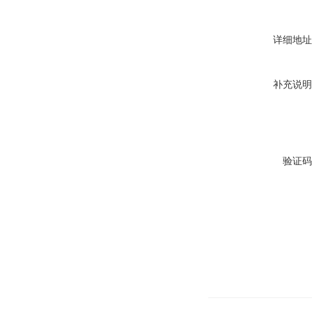
详细地址
补充说明
验证码