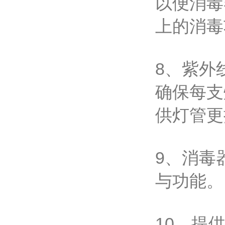
以便消毒
上的消毒
8、紫外线
确保每支
供灯管更
9、消毒
与功能。
10、提