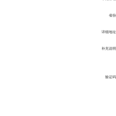
省份
详细地址
补充说明
验证码