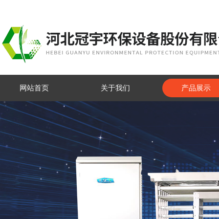
网站首页
关于我们
产品展示