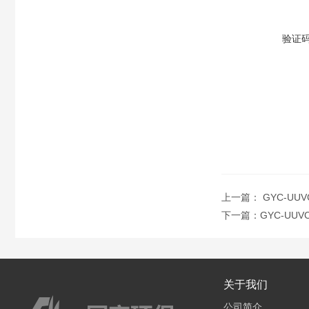
验证
上一篇：
GYC-U
下一篇：
GYC-UU
关于我们
公司简介