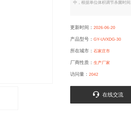
中，根据单位体积调节杀菌时间
更新时间：
2026-06-20
产品型号：
GY-UVXDG-30
所在城市：
石家庄市
厂商性质：
生产厂家
访问量：
2042
在线交流