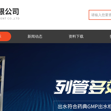
示
新闻动态
资料下载