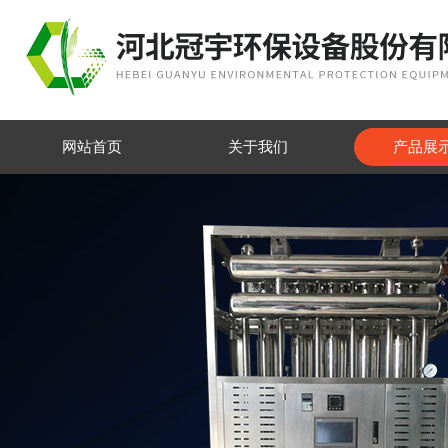
网站首页
关于我们
产品展