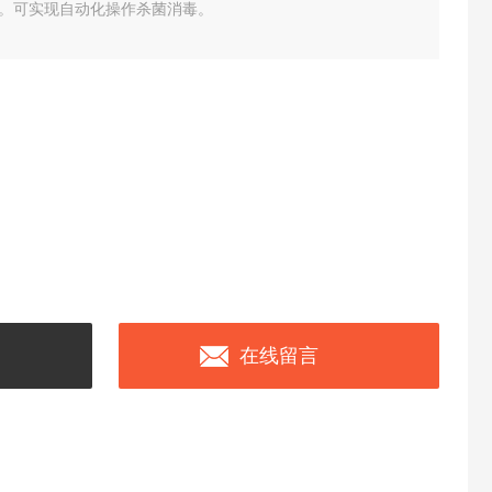
。可实现自动化操作杀菌消毒。
在线留言