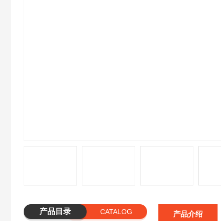
产品目录
CATALOG
产品介绍