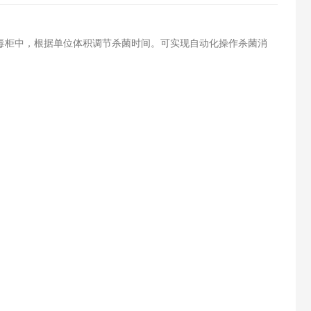
毒柜中，根据单位体积调节杀菌时间。可实现自动化操作杀菌消