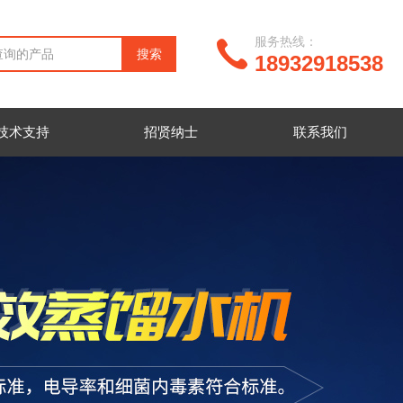
服务热线：
18932918538
技术支持
招贤纳士
联系我们