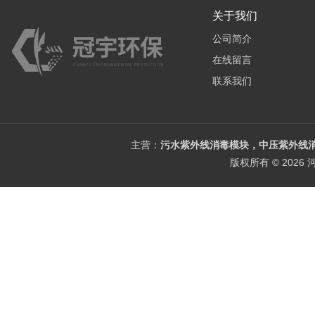
关于我们
公司简介
在线留言
联系我们
主营：
污水紫外线消毒模块，中压紫外线消
版权所有 © 202