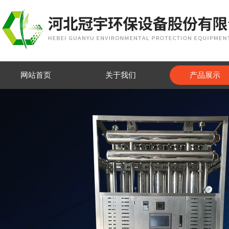
网站首页
关于我们
产品展示