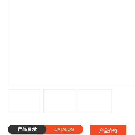
产品目录
CATALOG
产品介绍