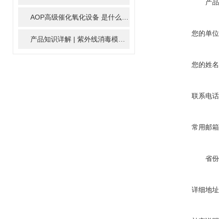
产品
AOP高级催化氧化设备 是什么？具体有那些应用？
2025-11-1
您的单位
产品知识详解 | 紫外线消毒模块
2024-01-16
您的姓名
联系电话
常用邮箱
省份
详细地址