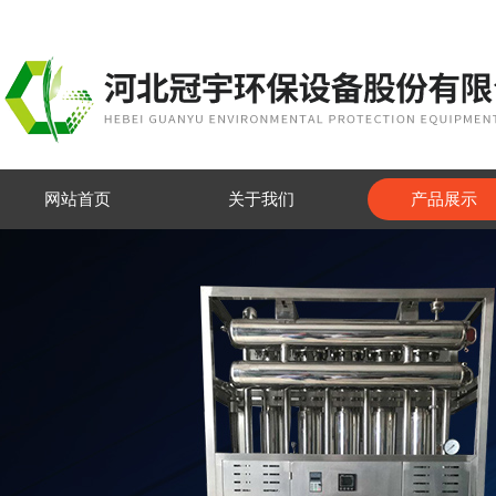
网站首页
关于我们
产品展示