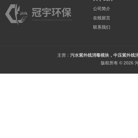
公司简介
在线留言
联系我们
主营：
污水紫外线消毒模块，中压紫外线消
版权所有 © 202