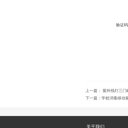
验证码
上一篇：
紫外线灯三门
下一篇：
学校消毒移动
关于我们