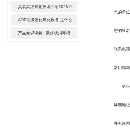
臭氧高级氧化技术介绍
2026-02-27
您的单位
AOP高级催化氧化设备 是什么？具体有那些应用？
2025-11-1
您的姓名
产品知识详解 | 紫外线消毒模块
2024-01-16
联系电话
常用邮箱
省份
详细地址
补充说明