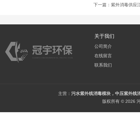
下一篇：
紫外消毒供应
关于我们
公司简介
在线留言
联系我们
主营：
污水紫外线消毒模块，中压紫外线消
版权所有 © 202