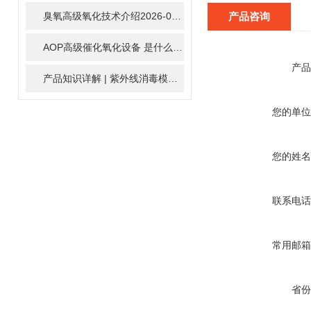
臭氧高级氧化技术介绍
2026-02-27
产品咨询
AOP高级催化氧化设备 是什么？具体有那些应用？
2025-11-1
产品
产品知识详解 | 紫外线消毒模块
2024-01-16
您的单位
您的姓名
联系电话
常用邮箱
省份