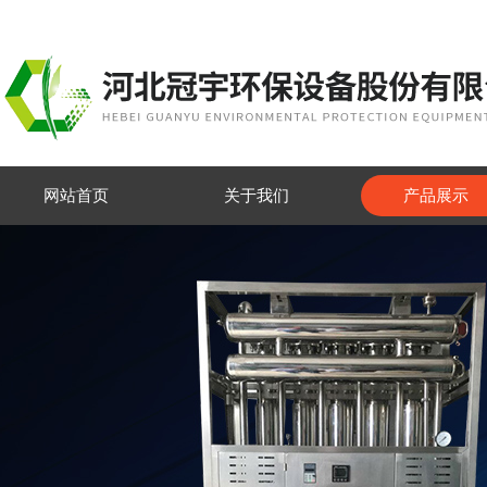
网站首页
关于我们
产品展示