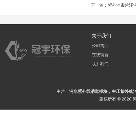
下一篇：
紫外消毒菏泽
关于我们
公司简介
在线留言
联系我们
主营：
污水紫外线消毒模块，中压紫外线消
版权所有 © 202