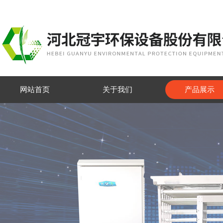
网站首页
关于我们
产品展示