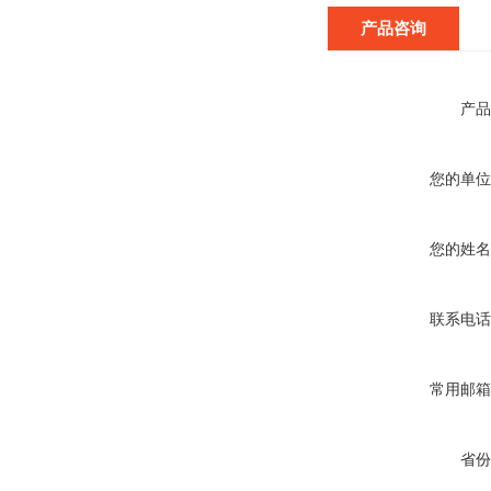
产品咨询
产品
您的单位
您的姓名
联系电话
常用邮箱
省份