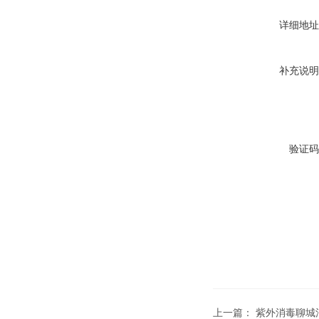
详细地址
补充说明
验证码
上一篇：
紫外消毒聊城