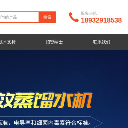
服务热线：
18932918538
技术支持
招贤纳士
联系我们