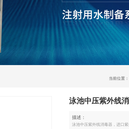
当前位置：
泳池中压紫外线消
描述：
泳池中压紫外线消毒器，进口紫