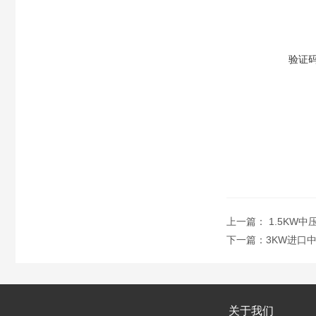
验证
上一篇：
1.5KW
下一篇：
3KW进口
关于我们