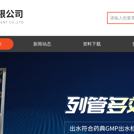
示
新闻动态
资料下载