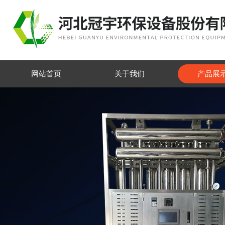
网站首页
关于我们
产品展