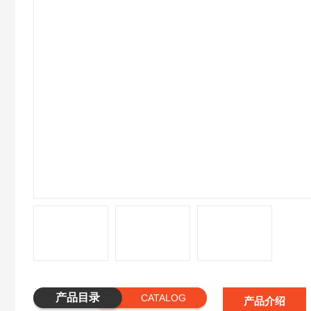
产品目录
CATALOG
产品介绍