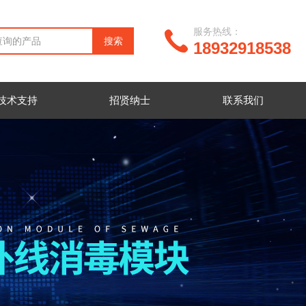
服务热线：
18932918538
技术支持
招贤纳士
联系我们