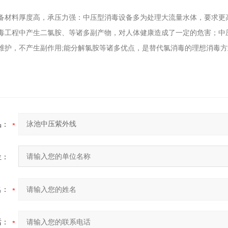
备材料厚度高，承压力强：中压型消毒设备多为处理大流量水体，要求更
毒工程中产生二氯胺、等诸多副产物，对人体健康造成了一定的危害；中
维护，不产生副作用;能分解氯胺等诸多优点，是替代氯消毒的理想消毒
品：
位：
名：
话：