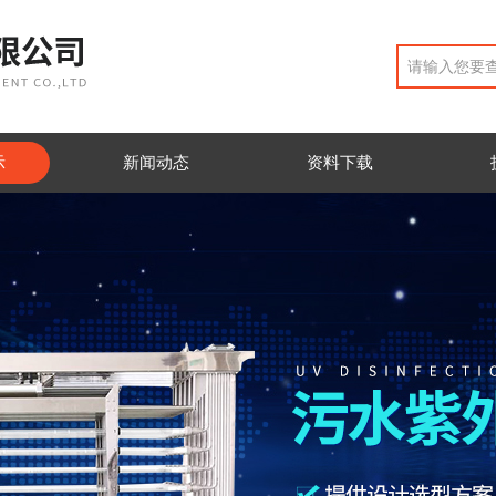
示
新闻动态
资料下载