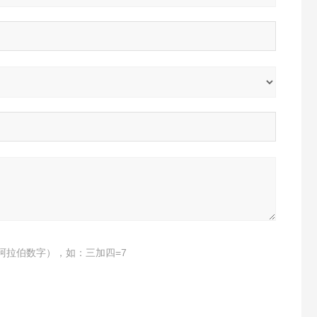
阿拉伯数字），如：三加四=7