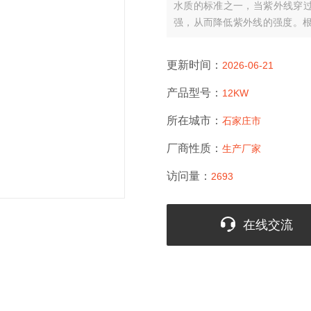
水质的标准之一，当紫外线穿
强，从而降低紫外线的强度。根
以上。
更新时间：
2026-06-21
产品型号：
12KW
所在城市：
石家庄市
厂商性质：
生产厂家
访问量：
2693
在线交流