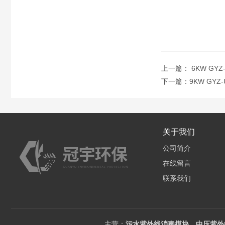
上一篇：
6KW G
下一篇：
9KW GY
关于我们
公司简介
在线留言
联系我们
主营：
污水紫外线消毒模块，中压紫外