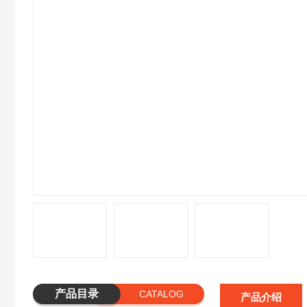
产品目录
CATALOG
产品介绍