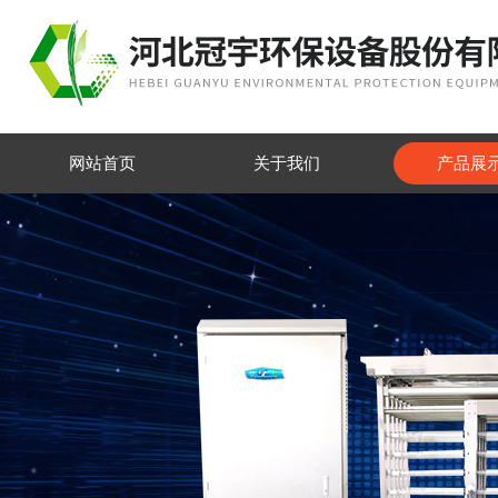
网站首页
关于我们
产品展