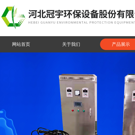
网站首页
关于我们
产品展示