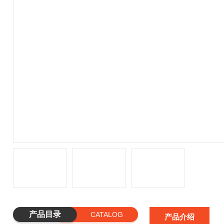
产品目录
CATALOG
产品介绍