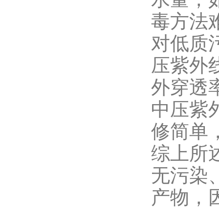
毒方法
对低质
压紫外
外穿透
中压紫
修简单
综上所
无污染
产物，