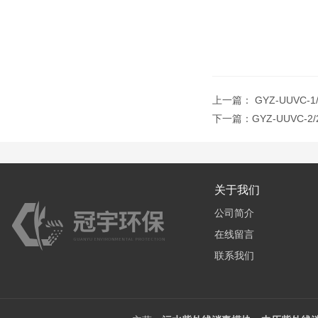
上一篇：
GYZ-UUVC
下一篇：
GYZ-UUVC
关于我们
公司简介
在线留言
联系我们