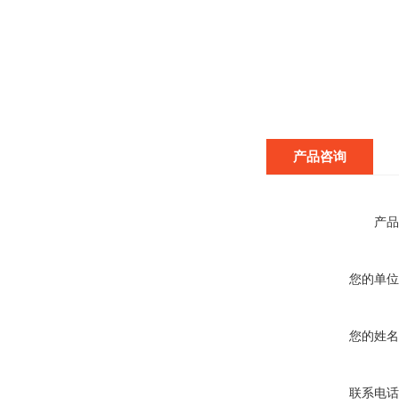
产品咨询
产品
您的单位
您的姓名
联系电话