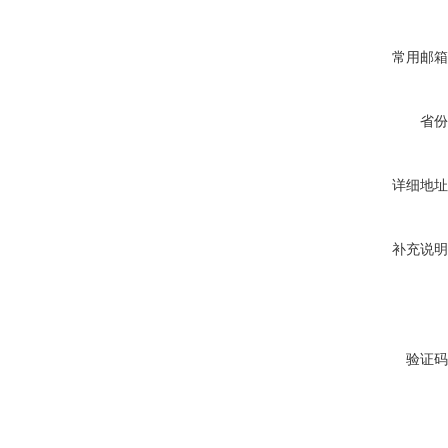
常用邮箱
省份
详细地址
补充说明
验证码