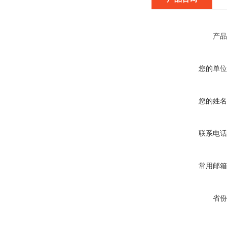
产品
您的单位
您的姓名
联系电话
常用邮箱
省份