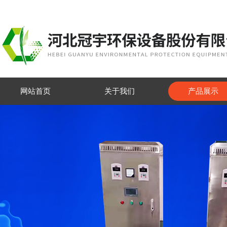
网站首页
关于我们
产品展示