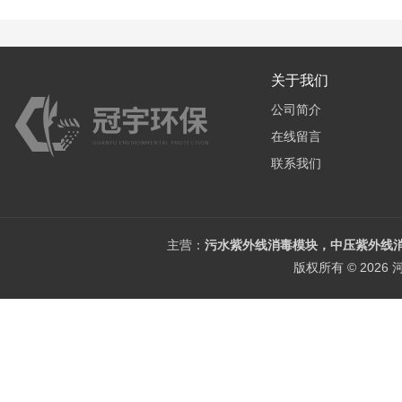
关于我们
公司简介
在线留言
联系我们
主营：
污水紫外线消毒模块，中压紫外线消
版权所有 © 202