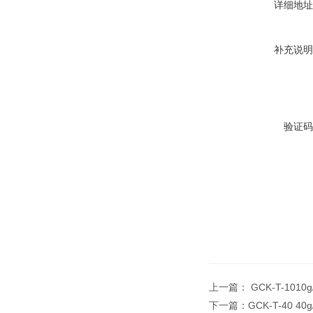
详细地址
补充说明
验证码
上一篇：
GCK-T-10
下一篇：
GCK-T-40 