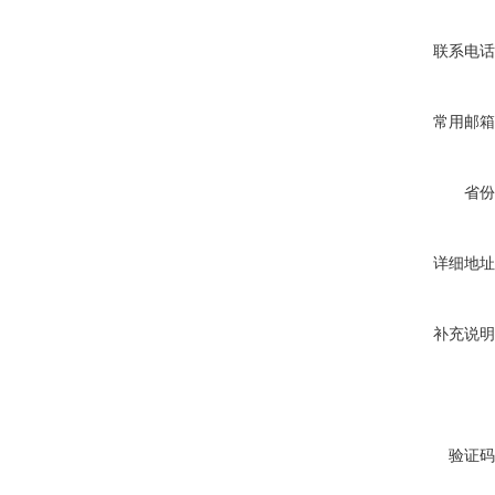
联系电话
常用邮箱
省份
详细地址
补充说明
验证码