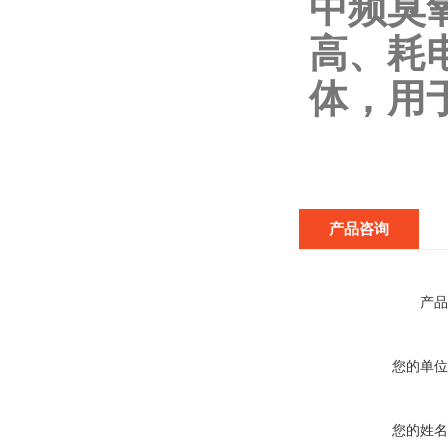
中频臭
高、耗
体，用
产品咨询
产品
您的单位
您的姓名