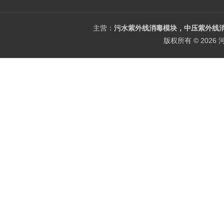
主营：
污水紫外线消毒模块，中压紫外线消
版权所有 © 202