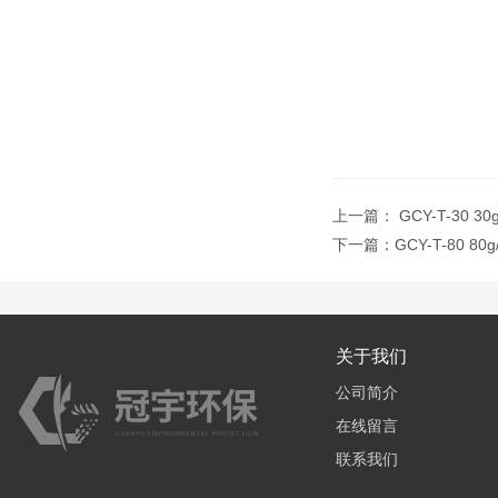
上一篇：
GCY-T-30
下一篇：
GCY-T-80 
关于我们
公司简介
在线留言
联系我们