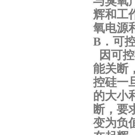
与臭氧
辉和工
氧电源
B．可
因可控
能关断
控硅一
的大小
断，要
变为负