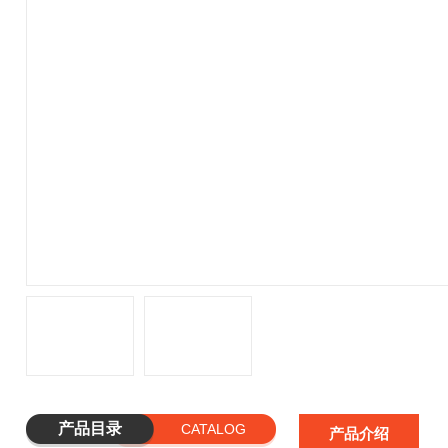
产品目录
CATALOG
产品介绍