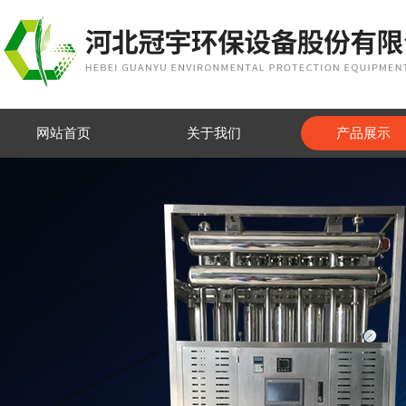
网站首页
关于我们
产品展示