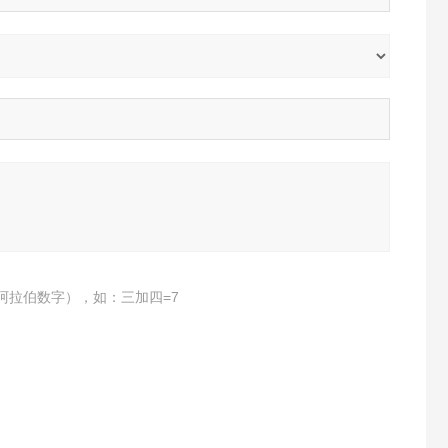
阿拉伯数字），如：三加四=7