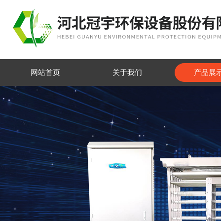
网站首页
关于我们
产品展