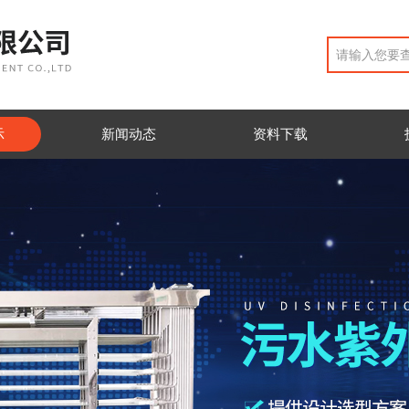
示
新闻动态
资料下载