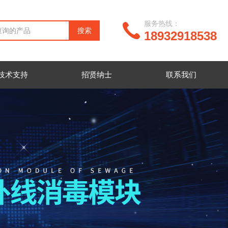
服务热线：
18932918538
技术支持
招贤纳士
联系我们