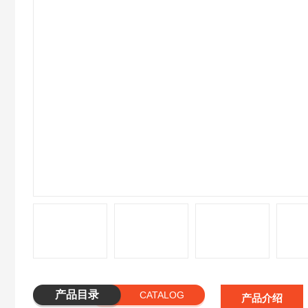
产品目录
CATALOG
产品介绍