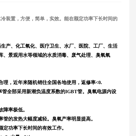
水冷装置，方便，简单，实效。能在额定功率下长时间的
生产、化工氧化、医疗卫生、水厂、医院、工厂、生活
库、景观用水等领域的水质消毒、废气处理、臭氧氧
理，近年来随机销往全国各地使用，返修率<0.
率管全部采用新潮负温度系数的IGBT管。臭氧电源内设
故障率极低。
率管的发热大幅度减轻。臭氧产率明显提高。
额定功率下长时间的有效工作。