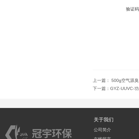
验证码
上一篇：
500g空气
下一篇：
GYZ-UUV
关于我们
公司简介