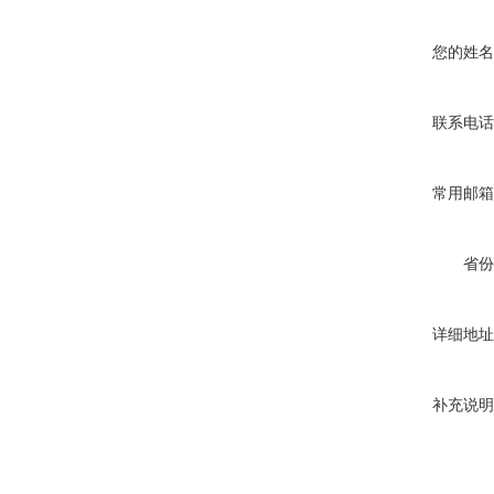
您的姓名
联系电话
常用邮箱
省份
详细地址
补充说明