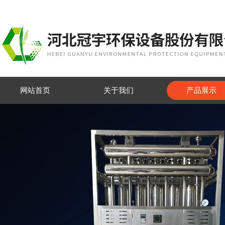
网站首页
关于我们
产品展示