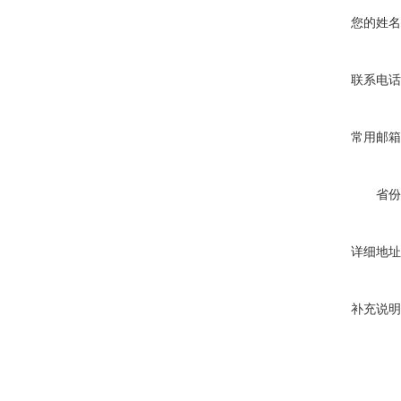
您的姓名
联系电话
常用邮箱
省份
详细地址
补充说明