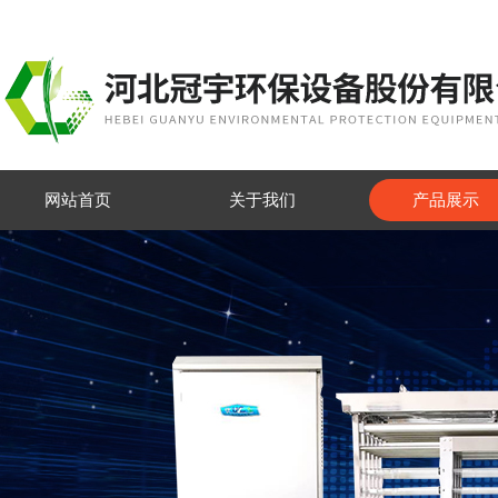
网站首页
关于我们
产品展示