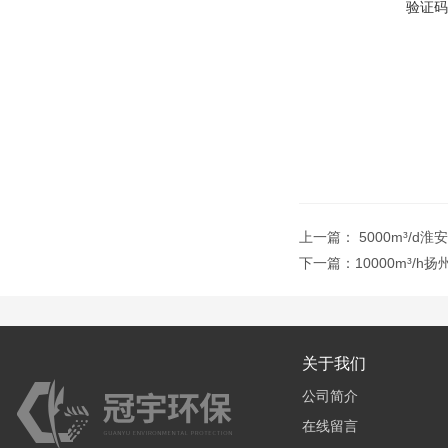
验证码
上一篇：
5000m³/
下一篇：
10000m³
关于我们
公司简介
在线留言