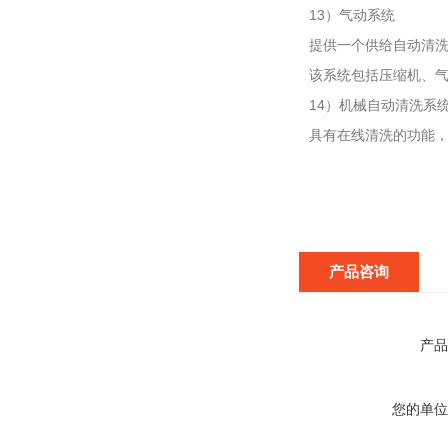
13）气动系统
提供一个供给自动清
该系统包括压缩机、
14）机械自动清洗系
具有在线清洗的功能
产品咨询
产品
您的单位