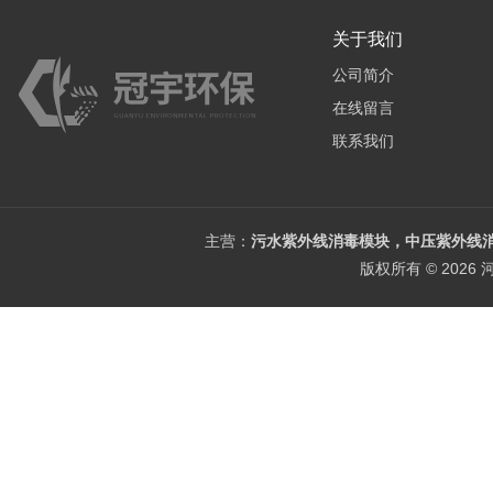
关于我们
公司简介
在线留言
联系我们
主营：
污水紫外线消毒模块，中压紫外线消
版权所有 © 202