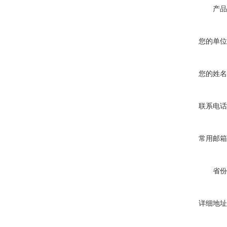
产品
您的单位
您的姓名
联系电话
常用邮箱
省份
详细地址