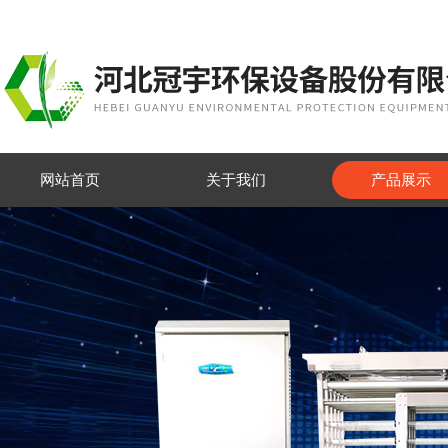
网站首页
关于我们
产品展示