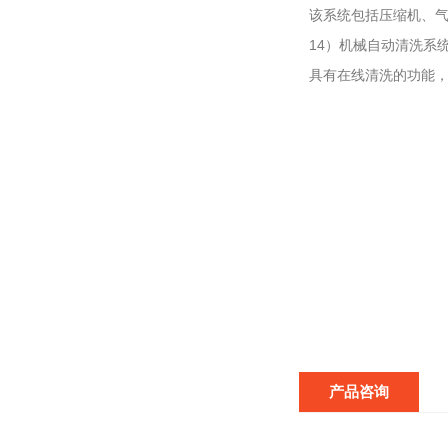
该系统包括压缩机、
14）机械自动清洗系
具有在线清洗的功能
产品咨询