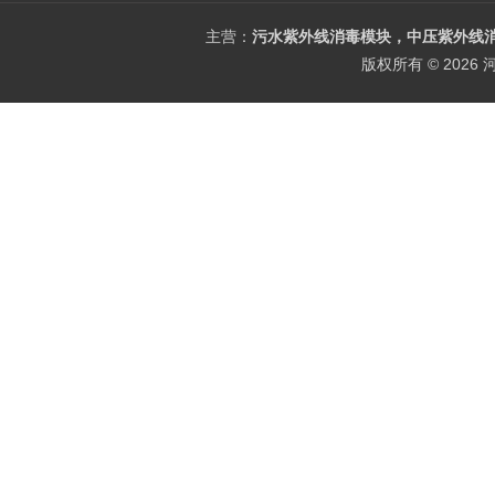
主营：
污水紫外线消毒模块，中压紫外线消
版权所有 © 202