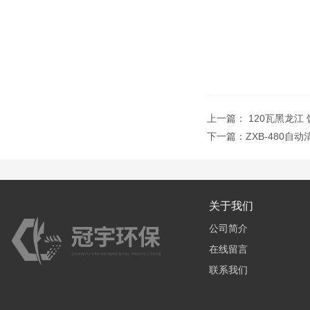
上一篇：
120瓦黑龙江
下一篇：
ZXB-480
关于我们
公司简介
在线留言
联系我们