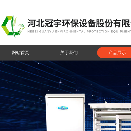
网站首页
关于我们
产品展示