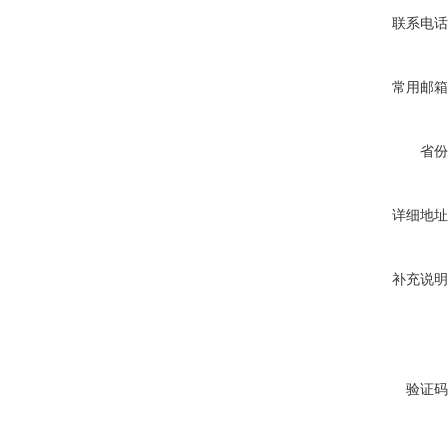
联系电话
常用邮箱
省份
详细地址
补充说明
验证码