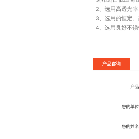
2、选用高透光
3、选用的恒定
4、选用良好不锈
产品咨询
产品
您的单位
您的姓名