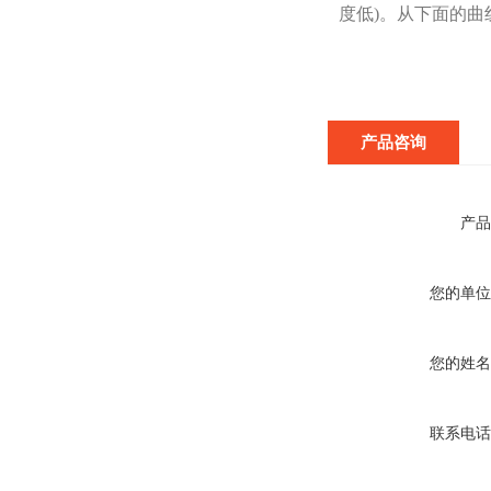
度低)。从下面的
产品咨询
产品
您的单位
您的姓名
联系电话