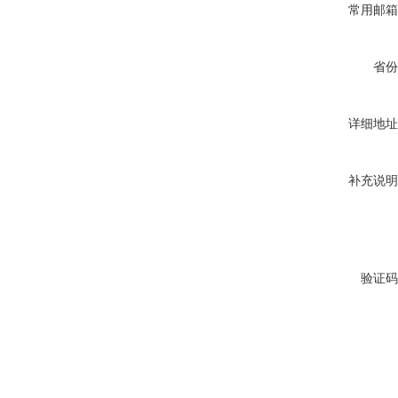
常用邮箱
省份
详细地址
补充说明
验证码