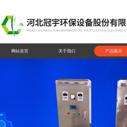
网站首页
关于我们
产品展示