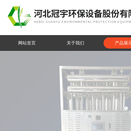
网站首页
关于我们
产品展