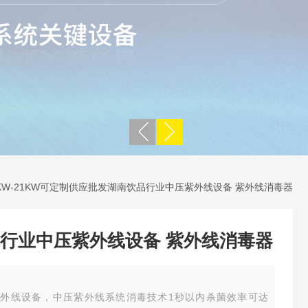
1KW-21KW可定制供应批发湖南饮品行业中压紫外线设备 紫外线消毒器
行业中压紫外线设备 紫外线消毒器
外线设备，中压紫外线系统消毒技术1秒以内杀菌效率可达