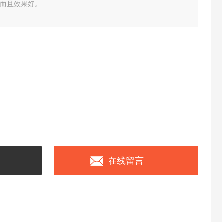
度快而且效果好。
在线留言