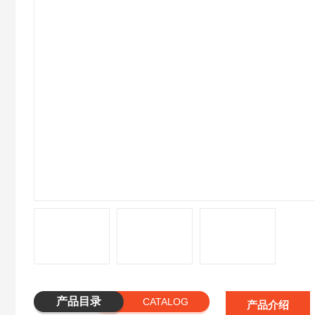
产品目录
CATALOG
产品介绍