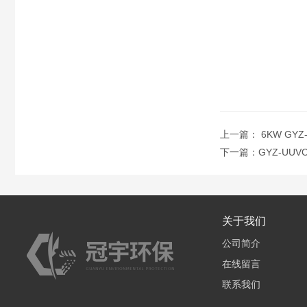
上一篇：
6KW GY
下一篇：
GYZ-UU
关于我们
公司简介
在线留言
联系我们