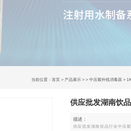
当前位置：
首页
>
产品展示
> >
中压紫外线消毒器
> 
供应批发湖南饮品
描述：
供应批发湖南饮品行业中压紫