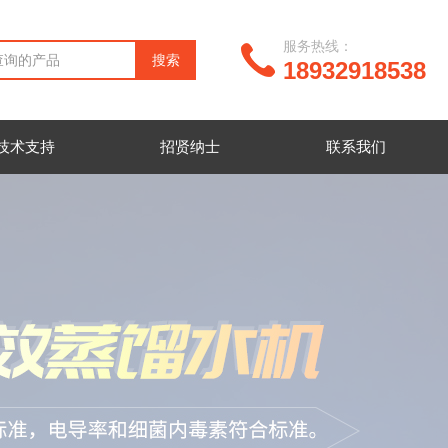
服务热线：
18932918538
技术支持
招贤纳士
联系我们