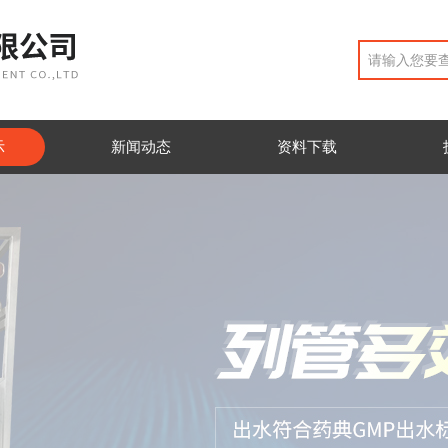
示
新闻动态
资料下载