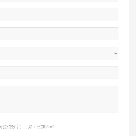
阿拉伯数字），如：三加四=7