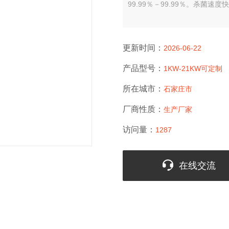
99.99％－99.99％。杀菌速
更新时间：
2026-06-22
产品型号：
1KW-21KW可定制
所在城市：
石家庄市
厂商性质：
生产厂家
访问量：
1287
在线交流