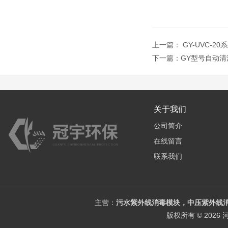
上一篇：
GY-UVC-
下一篇：
GY型号自动
关于我们
公司简介
在线留言
联系我们
主营：
污水紫外线消毒模块，中压紫外线消
版权所有 © 202