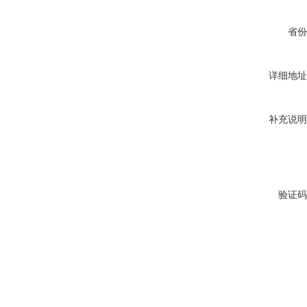
省份
详细地址
补充说明
验证码