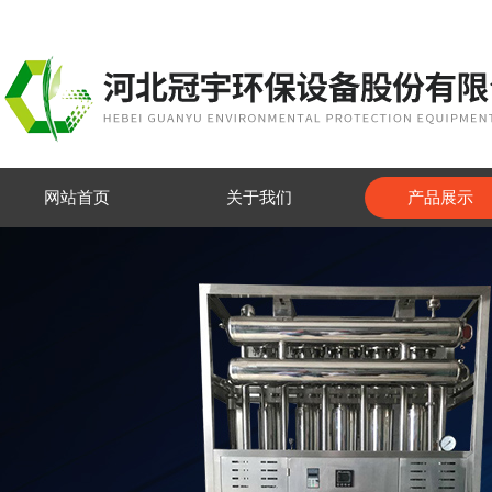
网站首页
关于我们
产品展示