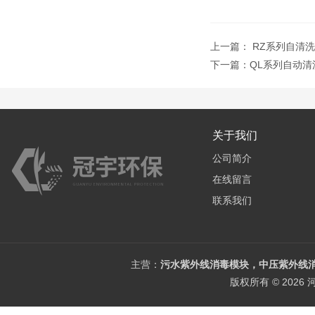
上一篇：
RZ系列自清
下一篇：
QL系列自动
关于我们
公司简介
在线留言
联系我们
主营：
污水紫外线消毒模块，中压紫外线消
版权所有 © 202