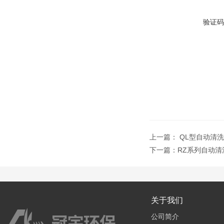
验证码
上一篇：
QL型自动清
下一篇：
RZ系列自动
关于我们
公司简介