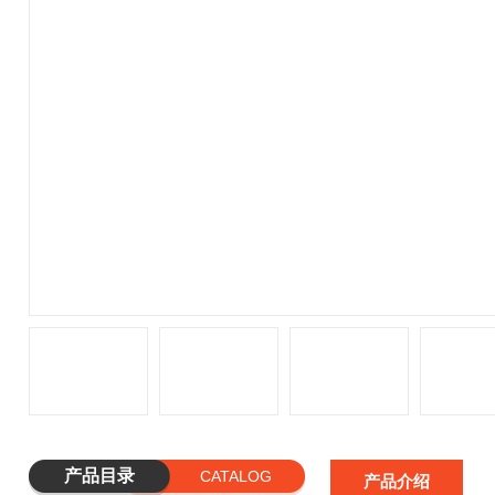
产品目录
CATALOG
产品介绍