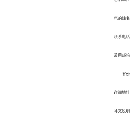
您的姓名
联系电话
常用邮箱
省份
详细地址
补充说明