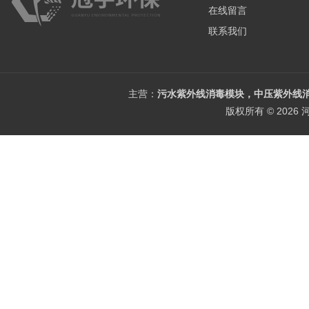
在线留言
联系我们
主营：
污水紫外线消毒模块，中压紫外线消
版权所有 © 202