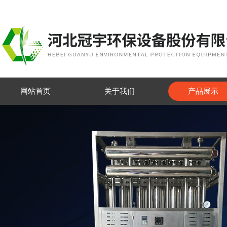
网站首页
关于我们
产品展示