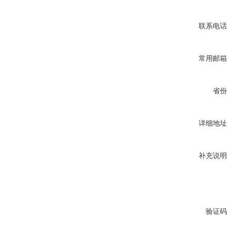
联系电话
常用邮箱
省份
详细地址
补充说明
验证码