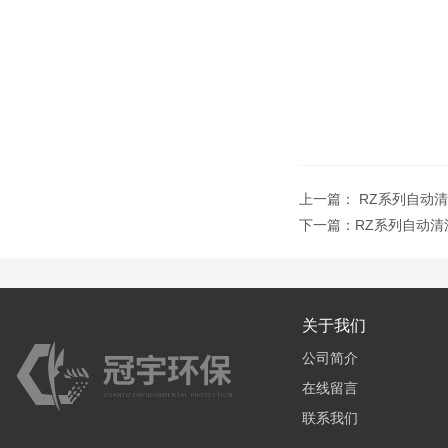
上一篇：
RZ系列自动
下一篇：
RZ系列自动清
关于我们
公司简介
在线留言
联系我们