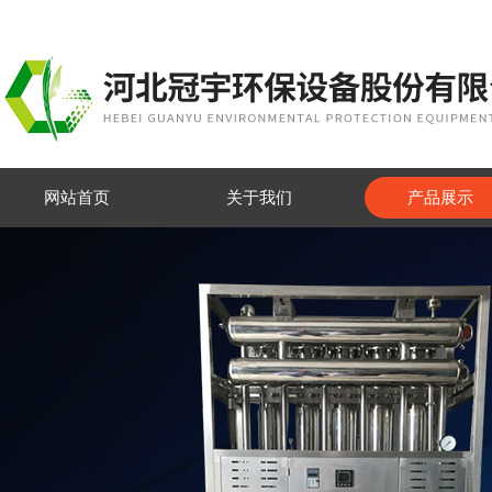
网站首页
关于我们
产品展示