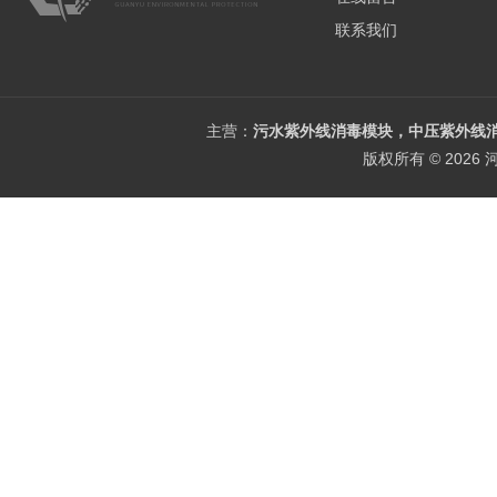
联系我们
主营：
污水紫外线消毒模块，中压紫外线消
版权所有 © 202