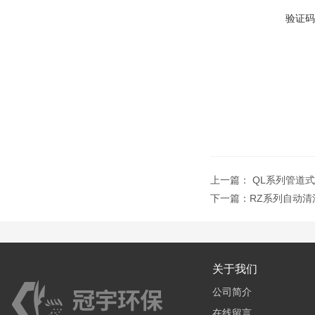
验证码
上一篇：
QL系列管道
下一篇：
RZ系列自动清
关于我们
公司简介
在线留言