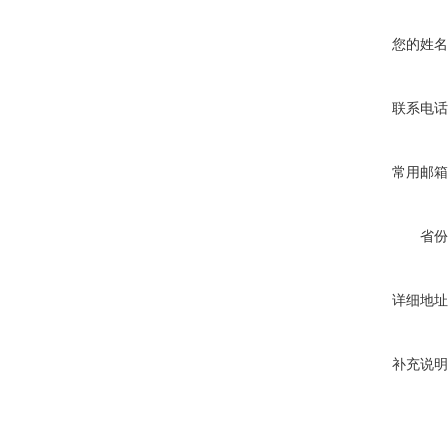
您的姓名
联系电话
常用邮箱
省份
详细地址
补充说明