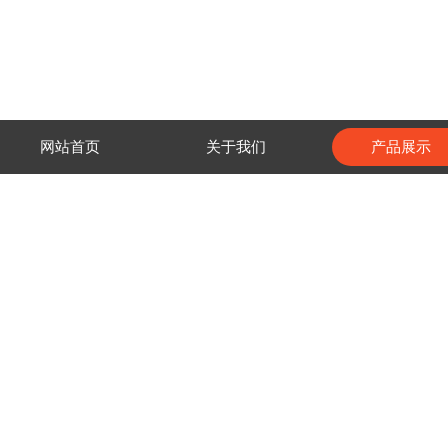
网站首页
关于我们
产品展示