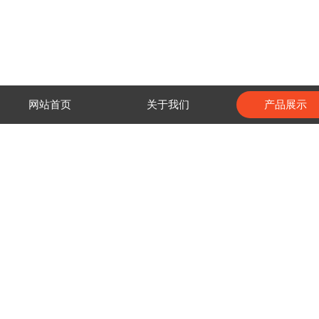
网站首页
关于我们
产品展示