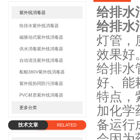
给排水
紫外线消毒器
给排水
给排水紫外线消毒器
灯管，
磁驱动式紫外线消毒器
供水消毒紫外线消毒器
效果好
自动清洗紫外线消毒器
给排水
船舶380V紫外线消毒器
好、能
紫外线协同防污消毒器
特点，
PVC材质紫外线消毒器
加化学
更多分类
备运行
技术文章
RELATED
会因为
ARTICLE