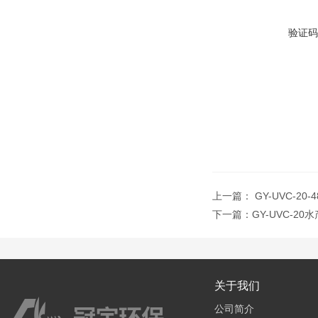
验证码
上一篇：
GY-UVC-2
下一篇：
GY-UVC-2
关于我们
公司简介