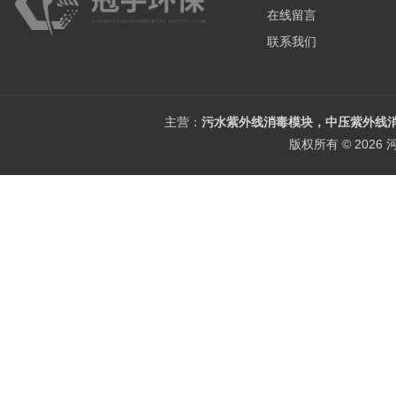
在线留言
联系我们
主营：
污水紫外线消毒模块，中压紫外线消
版权所有 © 202