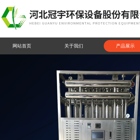
网站首页
关于我们
产品展示