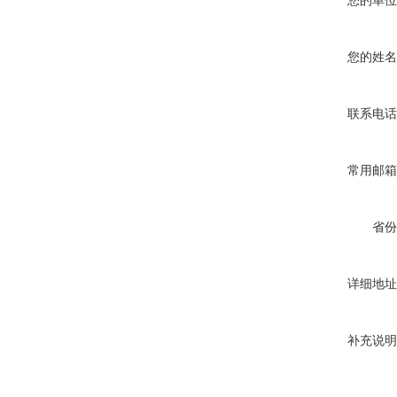
您的单位
您的姓名
联系电话
常用邮箱
省份
详细地址
补充说明