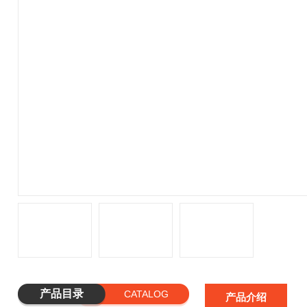
产品目录
CATALOG
产品介绍