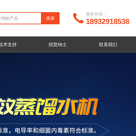
服务热线：
18932918538
技术支持
招贤纳士
联系我们