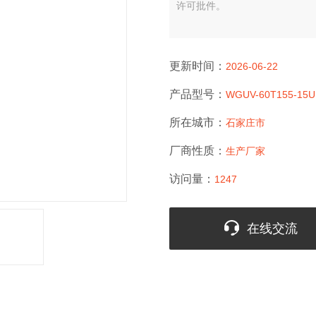
许可批件。
更新时间：
2026-06-22
产品型号：
WGUV-60T155-15U
所在城市：
石家庄市
厂商性质：
生产厂家
访问量：
1247
在线交流