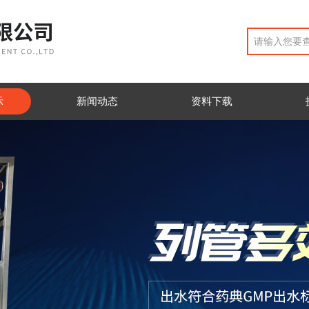
示
新闻动态
资料下载