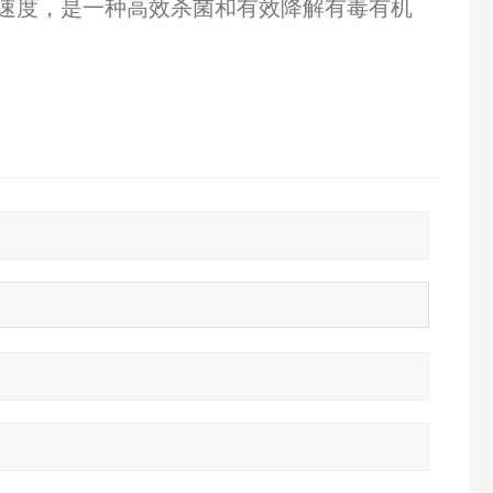
速度，是一种高效杀菌和有效降解有毒有机