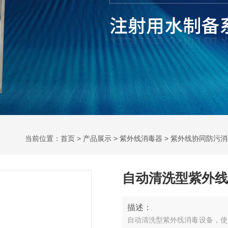
当前位置：
首页
>
产品展示
>
紫外线消毒器
>
紫外线协同防污消
自动清洗型紫外线
描述：
自动清洗型紫外线消毒设备，使