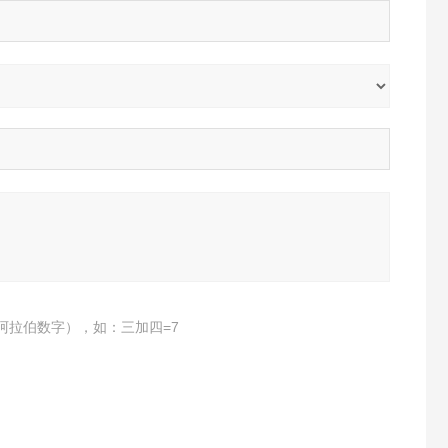
阿拉伯数字），如：三加四=7