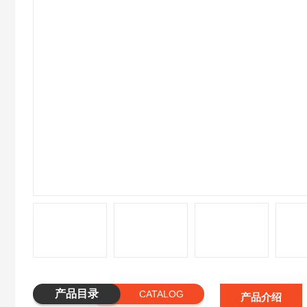
产品目录
CATALOG
产品介绍