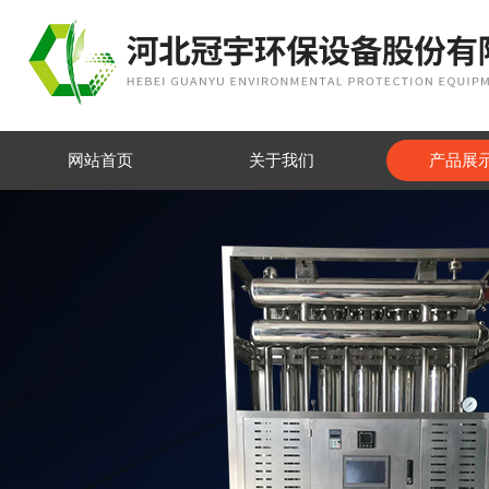
网站首页
关于我们
产品展