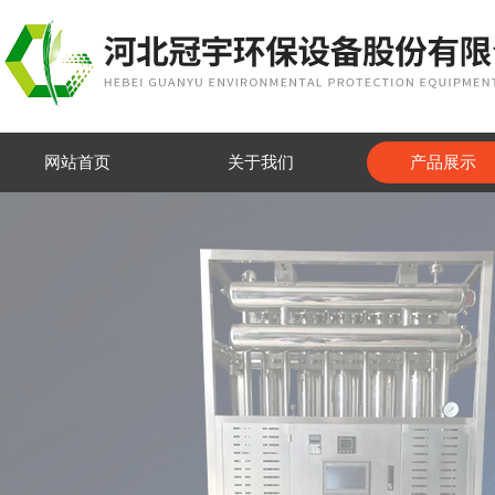
网站首页
关于我们
产品展示