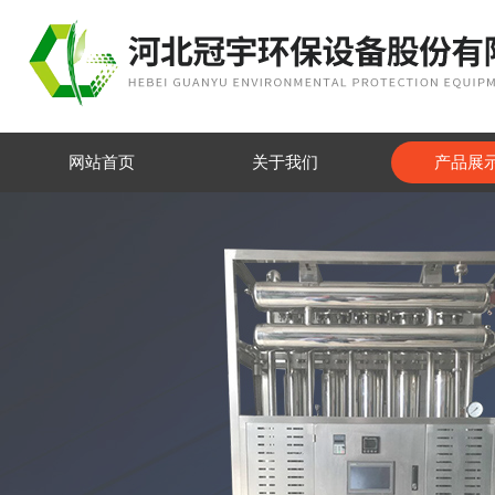
网站首页
关于我们
产品展