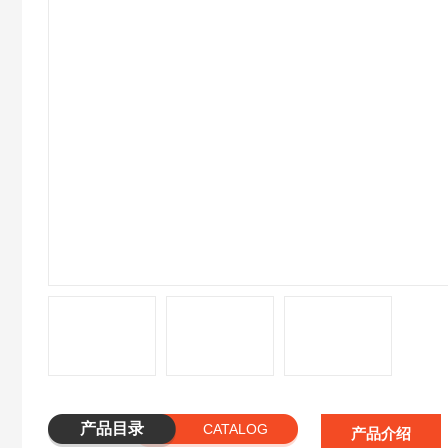
产品目录
CATALOG
产品介绍