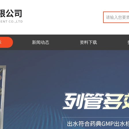
示
新闻动态
资料下载