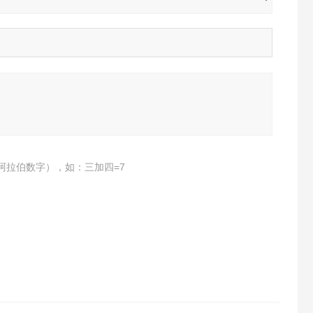
阿拉伯数字），如：三加四=7