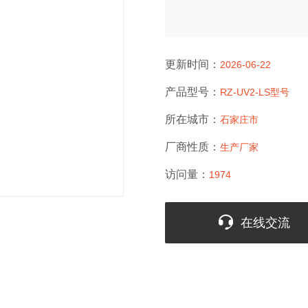
更新时间：
2026-06-22
产品型号：
RZ-UV2-LS型号
所在城市：
石家庄市
厂商性质：
生产厂家
访问量：
1974
在线交流