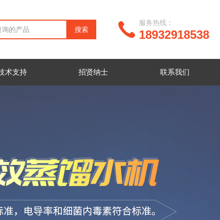
服务热线：
18932918538
技术支持
招贤纳士
联系我们