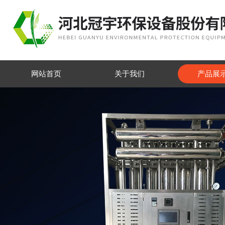
网站首页
关于我们
产品展