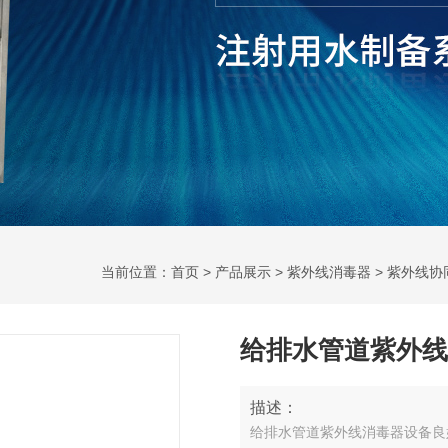
当前位置：
首页
>
产品展示
>
紫外线消毒器
>
紫外线协
给排水管道紫外线
描述：
给排水管道紫外线消毒器设备良