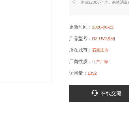
管，质保12000小时，杀菌消
更新时间：
2026-06-22
产品型号：
RZ-UV2系列
所在城市：
石家庄市
厂商性质：
生产厂家
访问量：
1392
在线交流