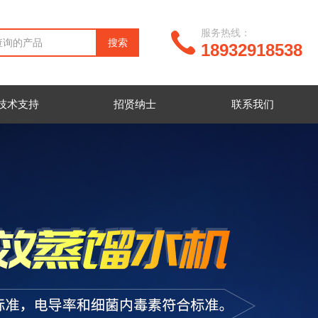
服务热线：
18932918538
技术支持
招贤纳士
联系我们