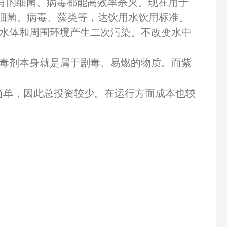
所有的细菌、病毒都能高效率杀灭。现在用于
的细菌、病毒、藻类等，达饮用水饮用标准。
对水体和周围环境产生二次污染。不改变水中
消毒剂本身就是属于剧毒、易燃的物质。而紫
简单，因此总投资较少。在运行方面成本也较