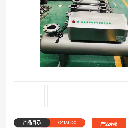
产品目录
CATALOG
产品介绍