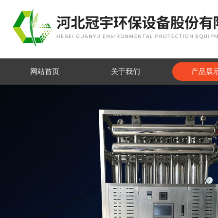
网站首页
关于我们
产品展