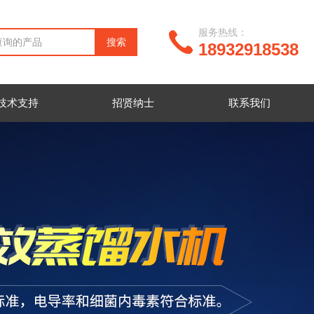
服务热线：
18932918538
技术支持
招贤纳士
联系我们