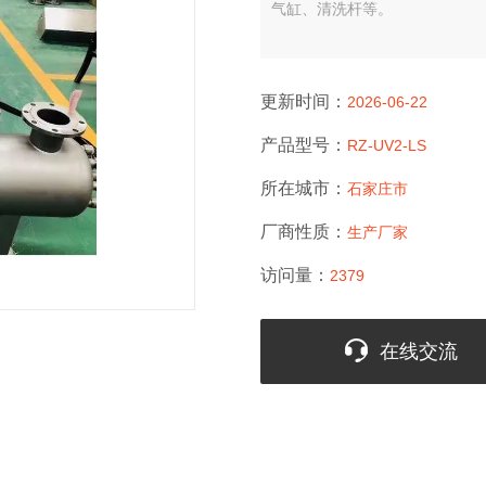
气缸、清洗杆等。
更新时间：
2026-06-22
产品型号：
RZ-UV2-LS
所在城市：
石家庄市
厂商性质：
生产厂家
访问量：
2379
在线交流