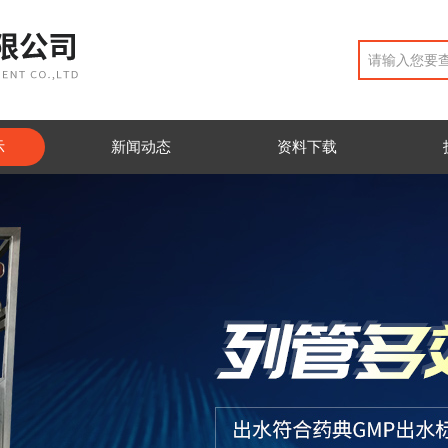
示
新闻动态
资料下载