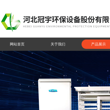
网站首页
关于我们
产品展示