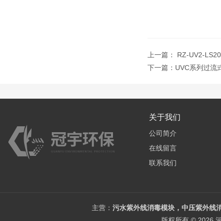
上一篇：
RZ-UV2-L
下一篇：
UVC系列过流
关于我们
公司简介
在线留言
联系我们
主营：
污水紫外线消毒模块，中压紫外线消
版权所有 © 202