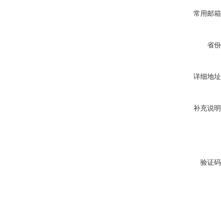
常用邮箱
省份
详细地址
补充说明
验证码