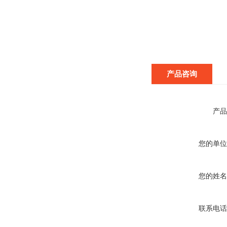
产品咨询
产品
您的单位
您的姓名
联系电话