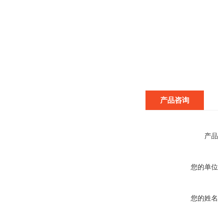
产品咨询
产品
您的单位
您的姓名