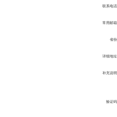
联系电话
常用邮箱
省份
详细地址
补充说明
验证码