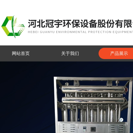
网站首页
关于我们
产品展示