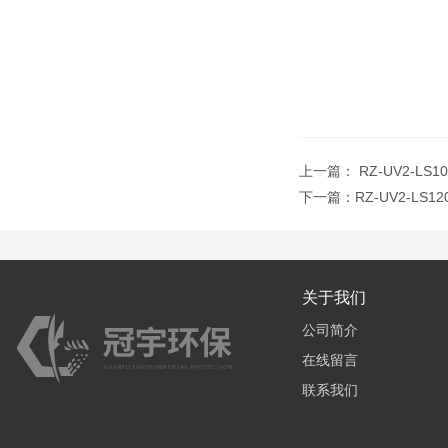
上一篇：
RZ-UV2-
下一篇：
RZ-UV2-L
关于我们
公司简介
在线留言
联系我们