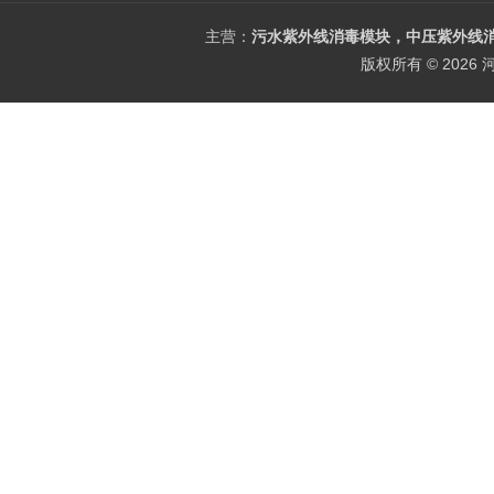
主营：
污水紫外线消毒模块，中压紫外线消
版权所有 © 202