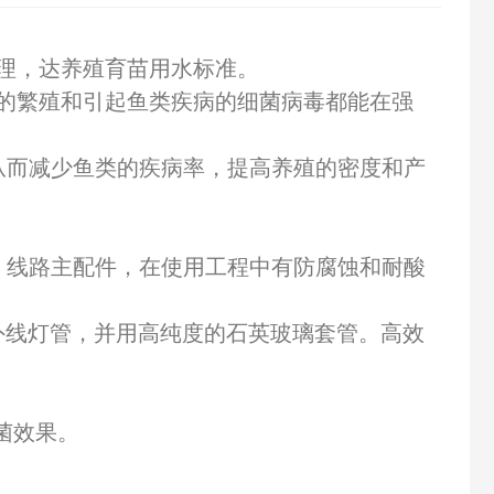
理，达养殖育苗用水标准。
的繁殖和引起鱼类疾病的细菌病毒都能在强
从而减少鱼类的疾病率，提高养殖的密度和产
、线路主配件，在使用工程中有防腐蚀和耐酸
原装紫外线灯管，并用高纯度的石英玻璃套管。高效
菌效果。