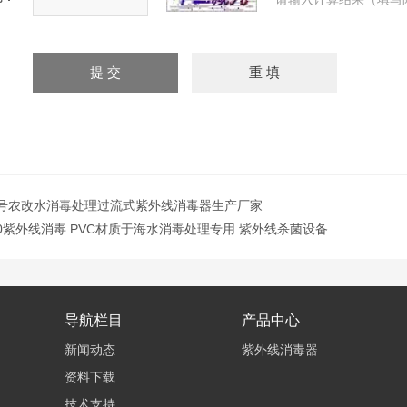
0型号农改水消毒处理过流式紫外线消毒器生产厂家
-20紫外线消毒 PVC材质于海水消毒处理专用 紫外线杀菌设备
导航栏目
产品中心
新闻动态
紫外线消毒器
资料下载
技术支持