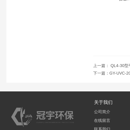
上一篇：
QL4-3
下一篇：
GY-UVC
关于我们
公司简介
在线留言
联系我们