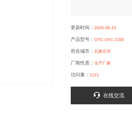
更新时间：
2026-06-23
产品型号：
GYC-UVC-2100
所在城市：
石家庄市
厂商性质：
生产厂家
访问量：
1121
在线交流