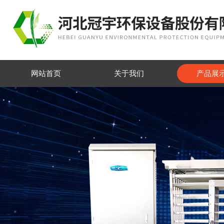
网站首页
关于我们
产品展