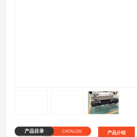
产品目录
CATALOG
产品介绍