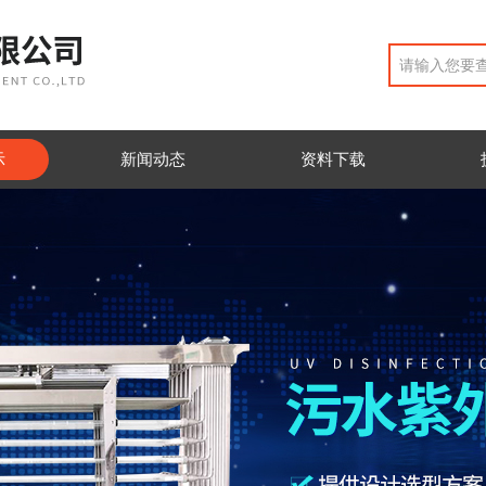
示
新闻动态
资料下载