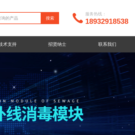
服务热线：
18932918538
技术支持
招贤纳士
联系我们