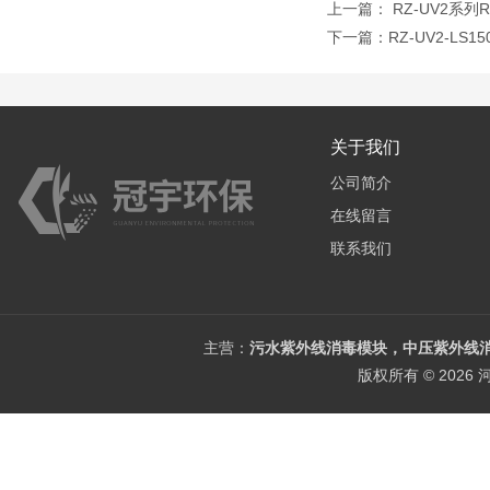
上一篇：
RZ-UV2系列
下一篇：
RZ-UV2-LS
关于我们
公司简介
在线留言
联系我们
主营：
污水紫外线消毒模块，中压紫外线消
版权所有 © 202