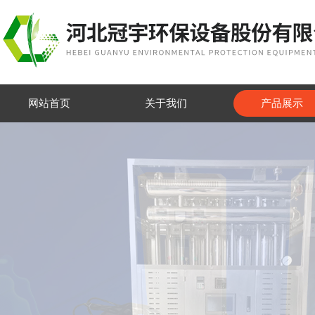
网站首页
关于我们
产品展示