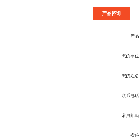
产品咨询
产品
您的单位
您的姓名
联系电话
常用邮箱
省份