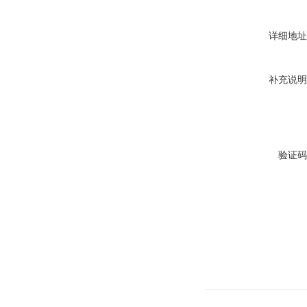
详细地址
补充说明
验证码