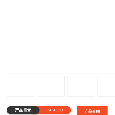
产品目录
CATALOG
产品介绍