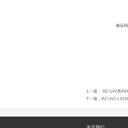
验证码
上一篇：
RZ-UV2系列
下一篇：
RZ-UV2-LS
关于我们