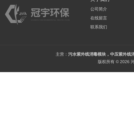
公司简介
在线留言
联系我们
主营：
污水紫外线消毒模块，中压紫外线消
版权所有 © 202