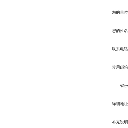
您的单位
您的姓名
联系电话
常用邮箱
省份
详细地址
补充说明