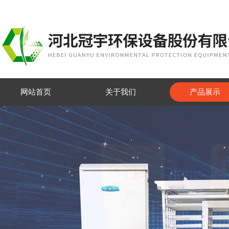
网站首页
关于我们
产品展示