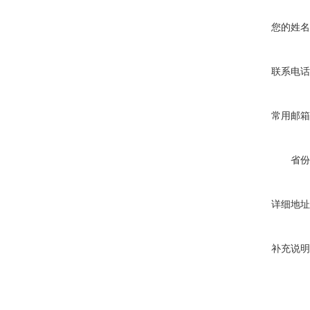
您的姓名
联系电话
常用邮箱
省份
详细地址
补充说明