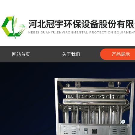
网站首页
关于我们
产品展示