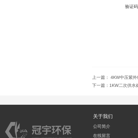
验证码
上一篇：
4KW中压紫
下一篇：
1KW二次供水
关于我们
公司简介
在线留言