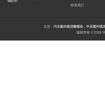
联系我们
主营：
污水紫外线消毒模块，中压紫外线消
版权所有 © 202