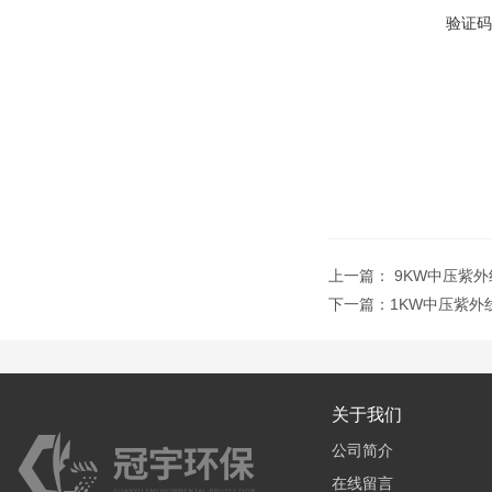
验证码
上一篇：
9KW中压紫
下一篇：
1KW中压紫
关于我们
公司简介
在线留言