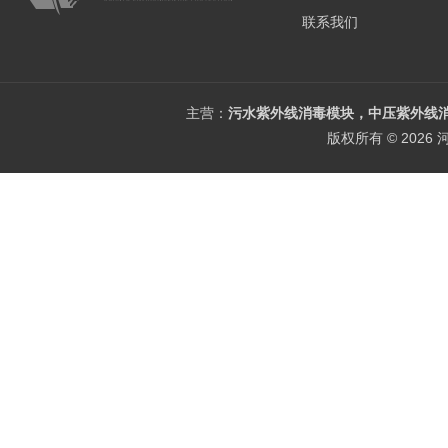
联系我们
主营：
污水紫外线消毒模块，中压紫外线消
版权所有 © 202