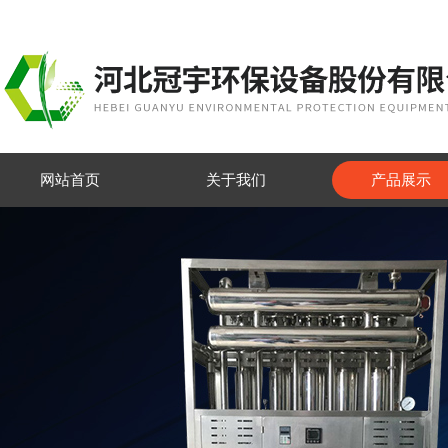
网站首页
关于我们
产品展示