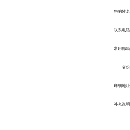
您的姓名
联系电话
常用邮箱
省份
详细地址
补充说明