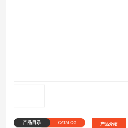
产品目录
CATALOG
产品介绍