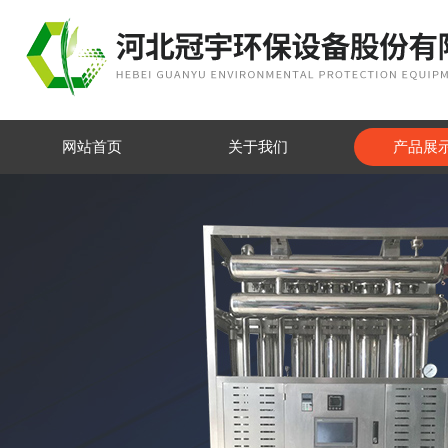
网站首页
关于我们
产品展