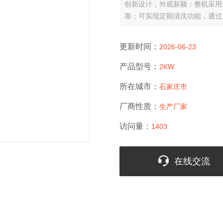
创新设计，外观新颖；整机采用
靠；可实现定期清洗功能，通过
更新时间：
2026-06-23
产品型号：
2KW
所在城市：
石家庄市
厂商性质：
生产厂家
访问量：
1403
在线交流