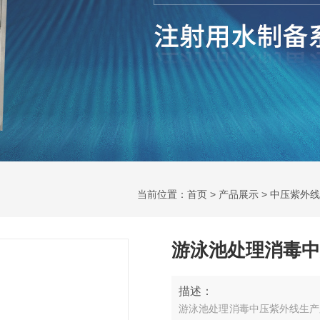
当前位置：
首页
>
产品展示
>
中压紫外线
游泳池处理消毒中
描述：
游泳池处理消毒中压紫外线生产厂