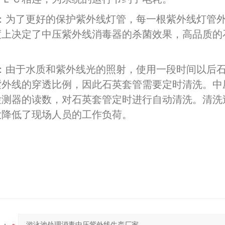
：为了更好的保护紫外线灯管，每一根紫外线灯管
度上决定了中压紫外线消毒器的杀菌效果，高品质的
：由于水质和紫外线光的照射，使用一段时间以后
紫外线的穿透比例，因此石英套管需要定时清洗。中
检测器的读数，对石英套管定时进行自动清洗。清洗
大降低了现场人员的工作负荷。