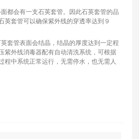
外面都会有一支石英套管。因此石英套管的品
石英套管可以确保紫外线的穿透率达到９
石英套管表面会结晶，结晶的厚度达到一定程
压紫外线消毒器配有自动清洗系统，可根据
过程中系统正常运行，无需停水，也无需人