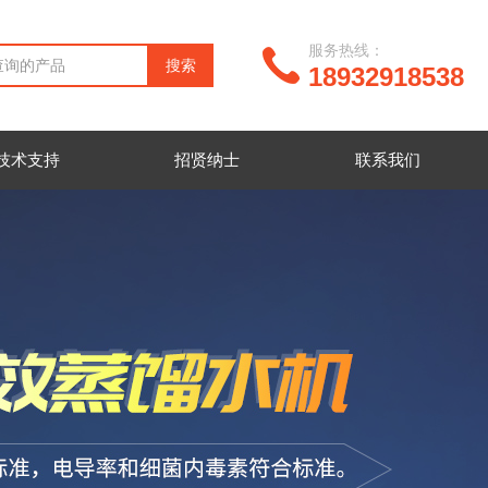
服务热线：
18932918538
技术支持
招贤纳士
联系我们