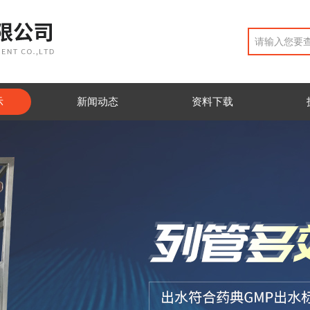
示
新闻动态
资料下载