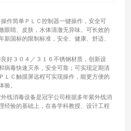
，操作简单ＰＬＣ控制器一键操作，安全可
激眼睛、皮肤，水体清澈无异味。可长效的
年新国标的限制标准，安全、健康、舒适、
用良好３０４／３１６不锈钢材质，创新设
和病毒快速灭杀，安全可靠；可实现定期清
ＰＬＣ触摸屏远程可实现操作，能更方便的
体验。
紫外线消毒设备是冠宇公司根据多年紫外线消
理经验的基础上，在各学科教授、设计工程