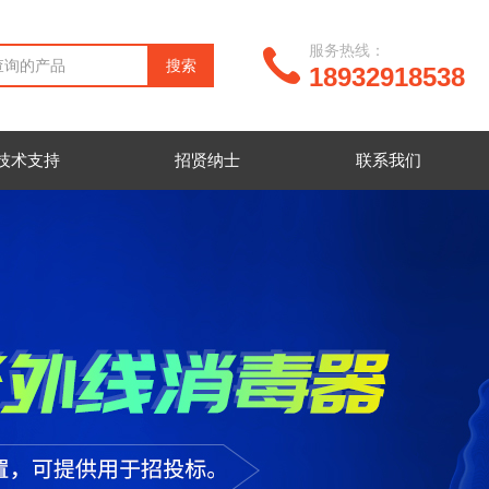
服务热线：
18932918538
技术支持
招贤纳士
联系我们