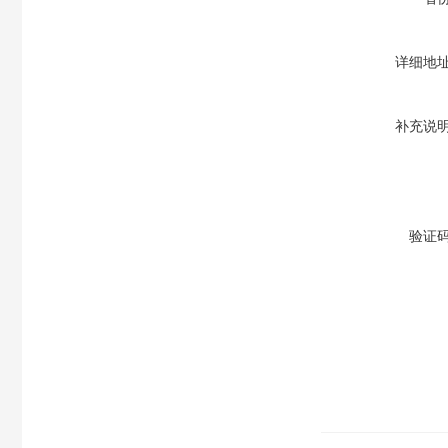
详细地
补充说
验证