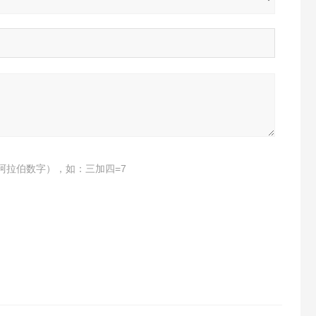
阿拉伯数字），如：三加四=7