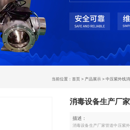
当前位置：
首页
>
产品展示
>
中压紫外线消
消毒设备生产厂家
描述：
消毒设备生产厂家管道中压紫外