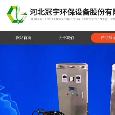
网站首页
关于我们
产品展