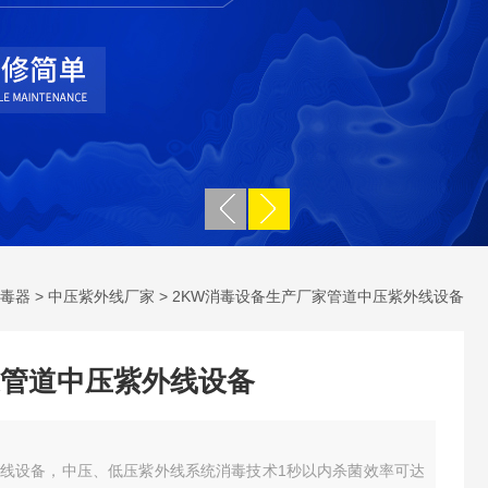
毒器
>
中压紫外线厂家
> 2KW消毒设备生产厂家管道中压紫外线设备
管道中压紫外线设备
线设备，中压、低压紫外线系统消毒技术1秒以内杀菌效率可达