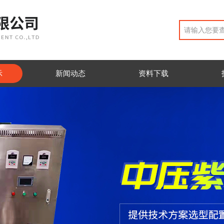
示
新闻动态
资料下载