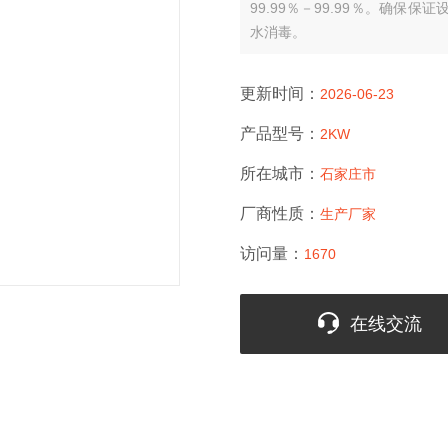
99.99％－99.99％。确保
水消毒。
更新时间：
2026-06-23
产品型号：
2KW
所在城市：
石家庄市
厂商性质：
生产厂家
访问量：
1670
在线交流