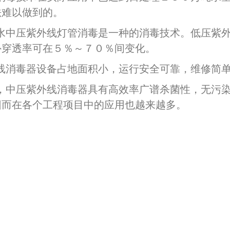
法难以做到的。
水中压紫外线灯管消毒是一种的消毒技术。低压紫
外穿透率可在５％～７０％间变化。
线消毒器设备占地面积小，运行安全可靠，维修简
，中压紫外线消毒器具有高效率广谱杀菌性，无污
因而在各个工程项目中的应用也越来越多。