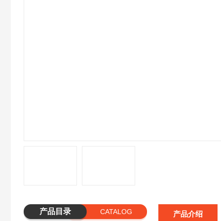
产品目录
CATALOG
产品介绍