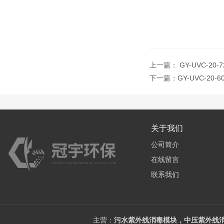
上一篇：
GY-UVC-
下一篇：
GY-UVC-2
关于我们
公司简介
在线留言
联系我们
主营：
污水紫外线消毒模块，中压紫外线消