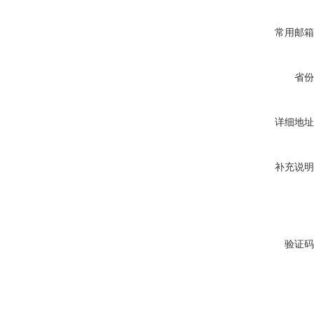
常用邮箱
省份
详细地址
补充说明
验证码