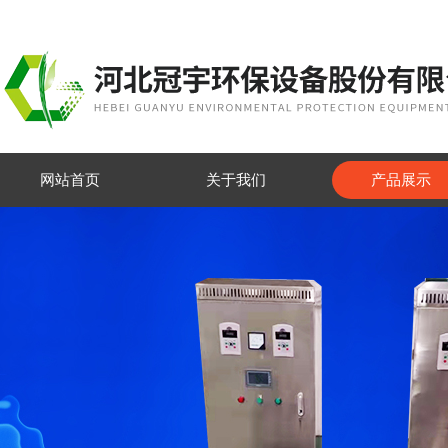
网站首页
关于我们
产品展示