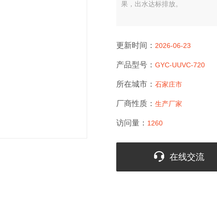
果，出水达标排放。
更新时间：
2026-06-23
产品型号：
GYC-UUVC-720
所在城市：
石家庄市
厂商性质：
生产厂家
访问量：
1260
在线交流