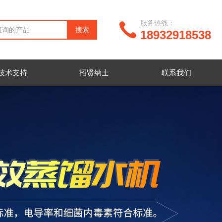
服务热线：
18932918538
技术支持
招贤纳士
联系我们