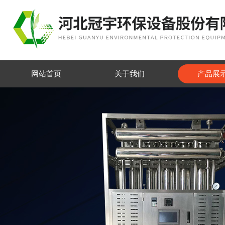
网站首页
关于我们
产品展