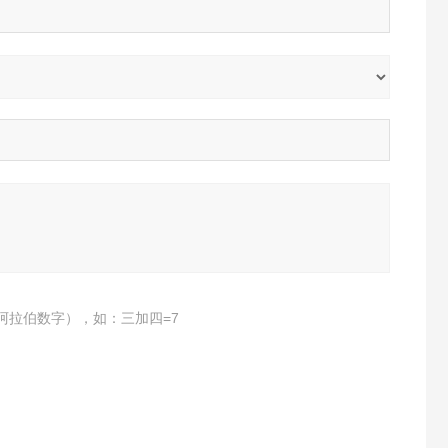
阿拉伯数字），如：三加四=7