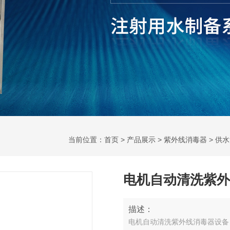
当前位置：
首页
>
产品展示
>
紫外线消毒器
>
供水
电机自动清洗紫外
描述：
电机自动清洗紫外线消毒器设备