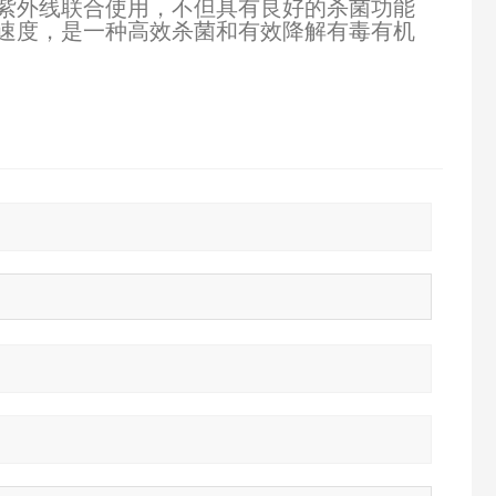
紫外线联合使用，不但具有良好的杀菌功能
速度，是一种高效杀菌和有效降解有毒有机