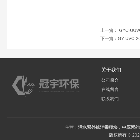
上一篇：
GYC-U
下一篇：
GY-UVC
关于我们
公司简介
在线留言
联系我们
主营：
污水紫外线消毒模块，中压紫外
版权所有 © 2