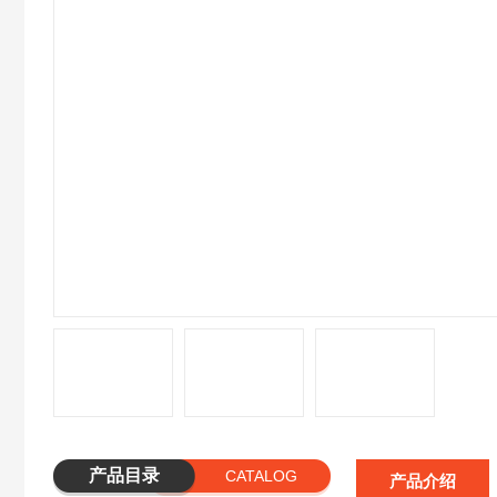
产品目录
CATALOG
产品介绍