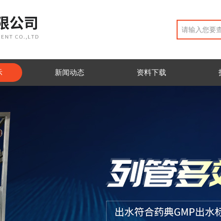
示
新闻动态
资料下载