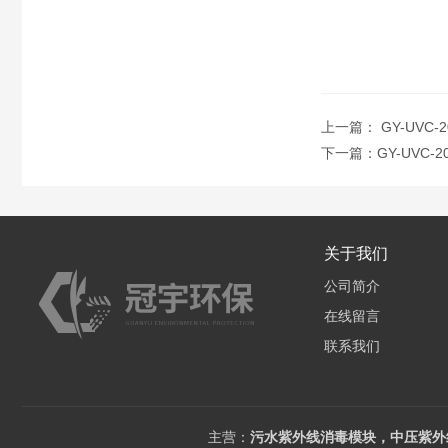
上一篇：
GY-UVC
下一篇：
GY-UVC
关于我们
公司简介
在线留言
联系我们
主营：
污水紫外线消毒模块，中压紫外