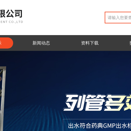
示
新闻动态
资料下载