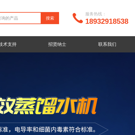
服务热线：
18932918538
技术支持
招贤纳士
联系我们