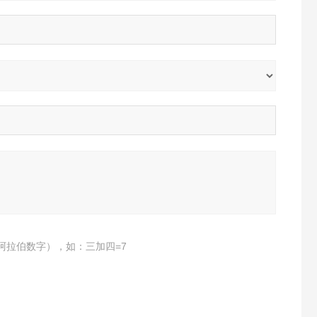
阿拉伯数字），如：三加四=7