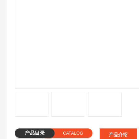
产品目录
CATALOG
产品介绍