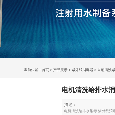
当前位置：
首页
>
产品展示
>
紫外线消毒器
>
自动清洗
电机清洗给排水消
描述：
电机清洗给排水消毒 紫外线消