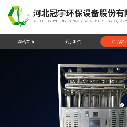
网站首页
关于我们
产品展