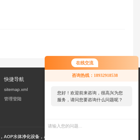
在线交流
咨询热线：18932918538
快捷导航
sitemap.xml
您好！欢迎前来咨询，很高兴为您
管理登陆
服务，请问您要咨询什么问题呢？
AOP水体净化设备，AOT光催化设备