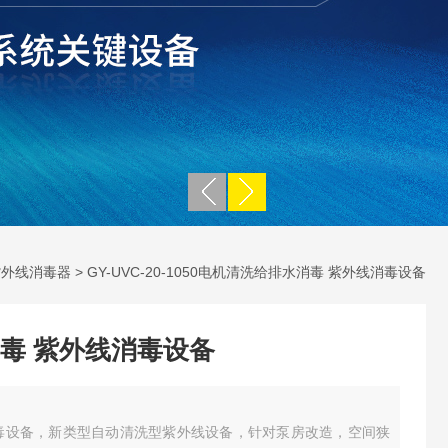
紫外线消毒器
> GY-UVC-20-1050电机清洗给排水消毒 紫外线消毒设备
毒 紫外线消毒设备
毒设备，新类型自动清洗型紫外线设备，针对泵房改造，空间狭