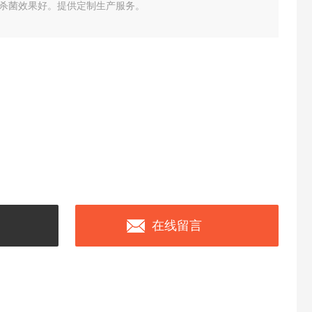
杀菌效果好。提供定制生产服务。
在线留言