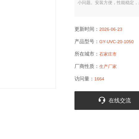
小问题。安装方便，性能稳定，
更新时间：
2026-06-23
产品型号：
GY-UVC-20-1050
所在城市：
石家庄市
厂商性质：
生产厂家
访问量：
1664
在线交流