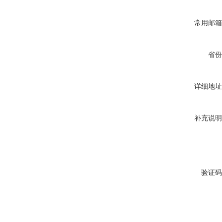
常用邮箱
省份
详细地址
补充说明
验证码