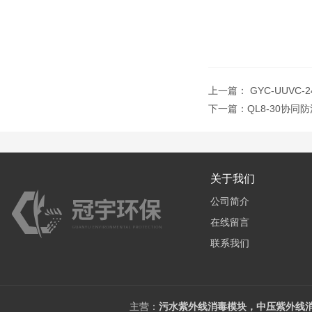
上一篇：
GYC-UUVC
下一篇：
QL8-30协
关于我们
公司简介
在线留言
联系我们
主营：
污水紫外线消毒模块，中压紫外线消