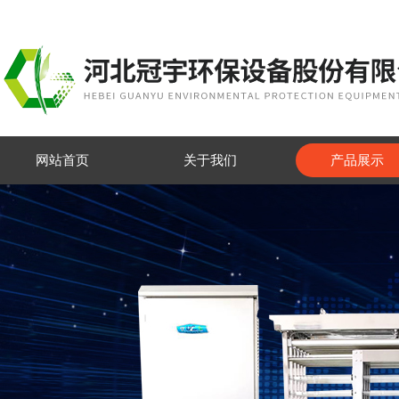
网站首页
关于我们
产品展示