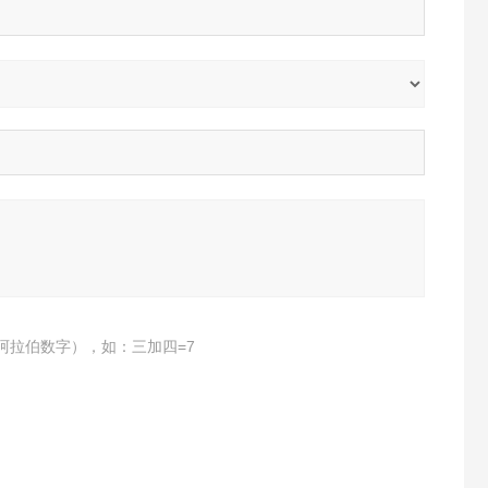
阿拉伯数字），如：三加四=7