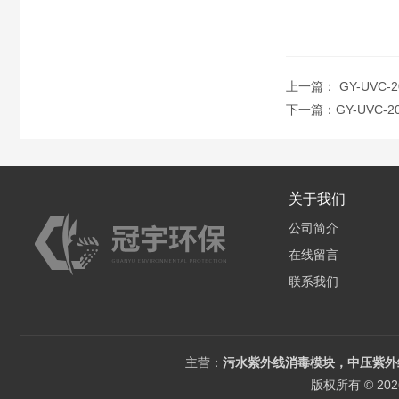
上一篇：
GY-UVC
下一篇：
GY-UVC
关于我们
公司简介
在线留言
联系我们
主营：
污水紫外线消毒模块，中压紫外
版权所有 © 2