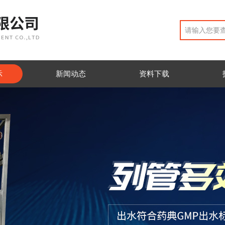
示
新闻动态
资料下载