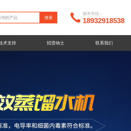
服务热线：
18932918538
技术支持
招贤纳士
联系我们