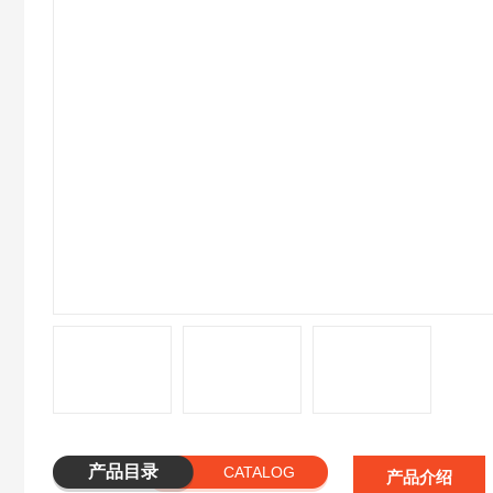
产品目录
CATALOG
产品介绍