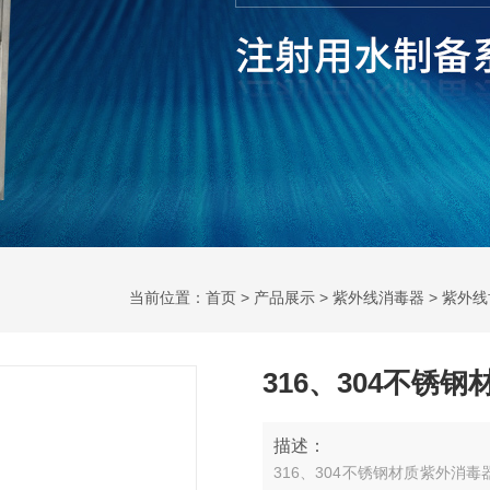
当前位置：
首页
>
产品展示
>
紫外线消毒器
>
紫外线
316、304不锈
描述：
316、304不锈钢材质紫外