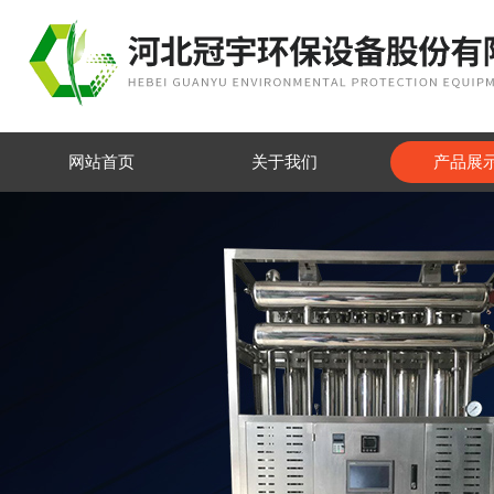
网站首页
关于我们
产品展