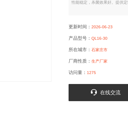
性能稳定，杀菌效果好。提供定
更新时间：
2026-06-23
产品型号：
QL16-30
所在城市：
石家庄市
厂商性质：
生产厂家
访问量：
1275
在线交流