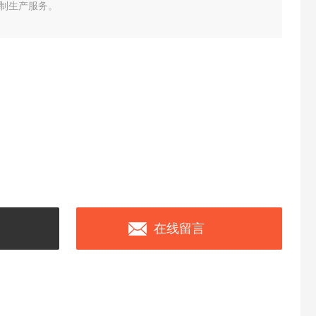
制生产服务。
在线留言