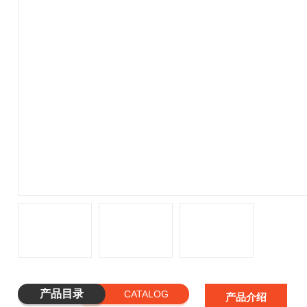
产品目录
CATALOG
产品介绍