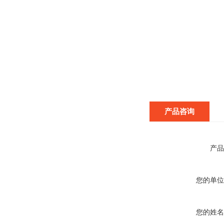
产品咨询
产品
您的单位
您的姓名