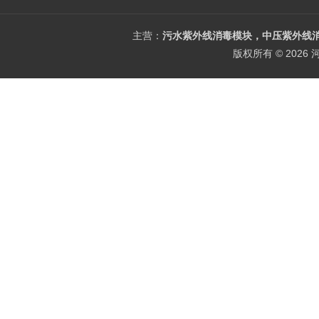
主营：
污水紫外线消毒模块，中压紫外线消
版权所有 © 202