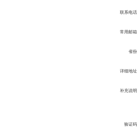
联系电话
常用邮箱
省份
详细地址
补充说明
验证码