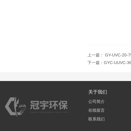
上一篇：
GY-UVC-
下一篇：
GYC-UUVC
关于我们
公司简介
在线留言
联系我们