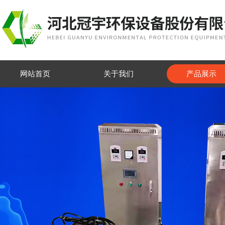
网站首页
关于我们
产品展示