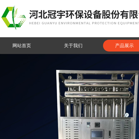
网站首页
关于我们
产品展示