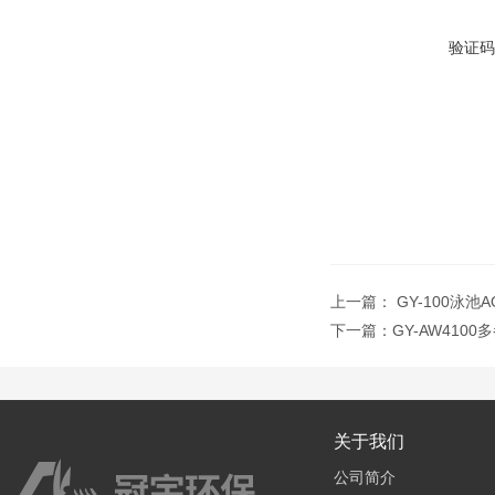
验证码
上一篇：
GY-100泳
下一篇：
GY-AW41
关于我们
公司简介