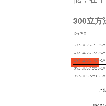
300立
设备型号
GYZ-UUVC-1/1.0KW
GYZ-UUVC-1/2.0KW
GYZ-UUVC-1/3.0KW
GYZ-UUVC-2/2.0KW
GYZ-UUVC-2/3.0KW
产品咨询
产品
您的单位