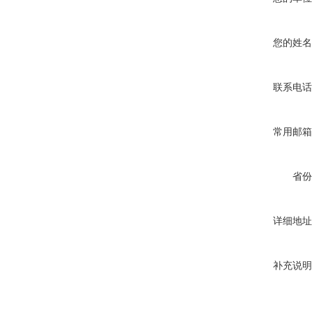
您的姓名
联系电话
常用邮箱
省份
详细地址
补充说明