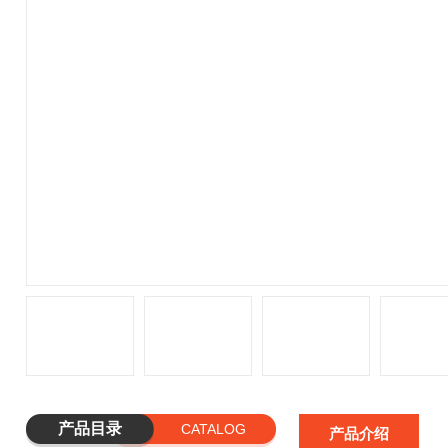
产品目录
CATALOG
产品介绍