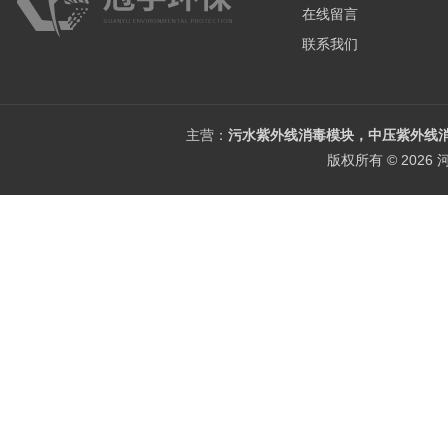
在线留言
联系我们
主营：
污水紫外线消毒模块，中压紫外线消
版权所有 © 202