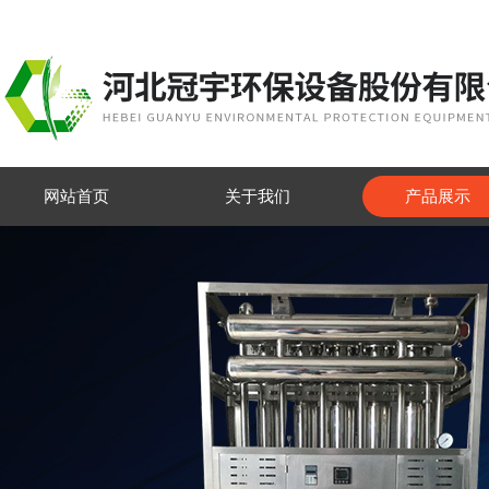
网站首页
关于我们
产品展示