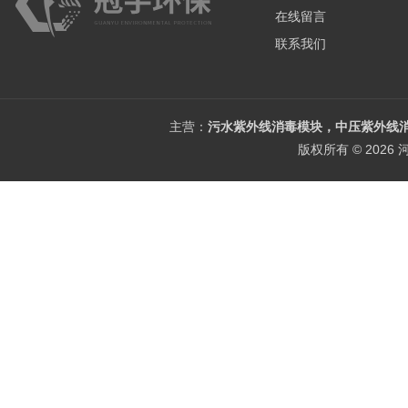
在线留言
联系我们
主营：
污水紫外线消毒模块，中压紫外线消
版权所有 © 202