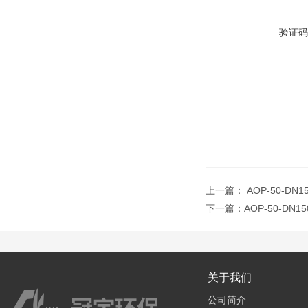
验证码
上一篇：
AOP-50-D
下一篇：
AOP-50-D
关于我们
公司简介