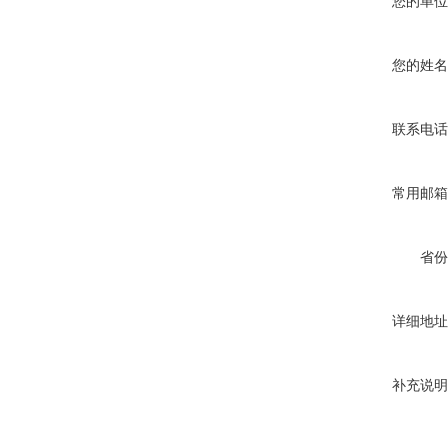
您的单位
您的姓名
联系电话
常用邮箱
省份
详细地址
补充说明