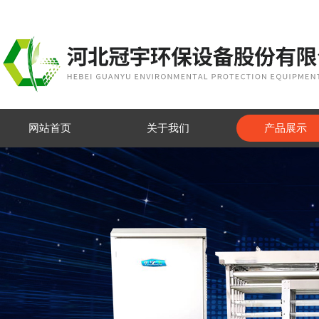
网站首页
关于我们
产品展示