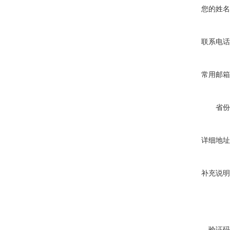
您的姓名
联系电话
常用邮箱
省份
详细地址
补充说明
验证码