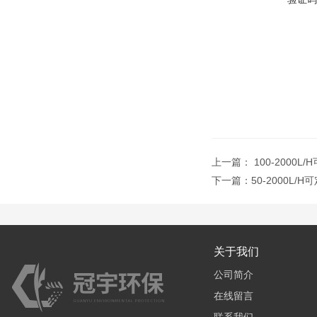
上一篇：
100-2000
下一篇：
50-2000L
关于我们
公司简介
在线留言